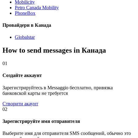
Mobilicity
Petro Canada Mobility
PhoneBox
Провайдери в Канада
Globalstar
How to send messages in Канада
01
Создайте аккаунт
Зарегистрируйтесь в Messaggio бесплатно, привязка
банковской карты не требуется
Створити акаунт
02
Зарегистрируйте имя отправителя
Выберите имя для отправителя SMS сообщений, обычно это