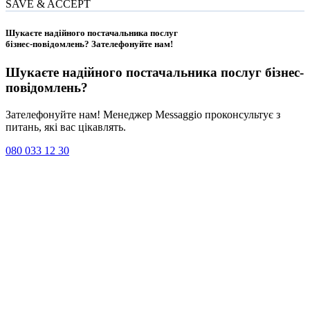
SAVE & ACCEPT
Шукаєте надійного постачальника послуг
бізнес-повідомлень?
Зателефонуйте нам
!
Шукаєте надійного постачальника послуг
бізнес-
повідомлень
?
Зателефонуйте нам! Менеджер Messaggio проконсультує з
питань, які вас цікавлять.
080 033 12 30