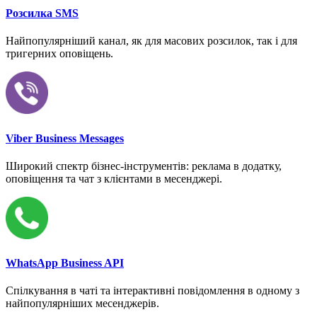
Розсилка SMS
Найпопулярніший канал, як для масових розсилок, так і для
тригерних оповіщень.
Viber Business Messages
Широкий спектр бізнес-інструментів: реклама в додатку,
оповіщення та чат з клієнтами в месенджері.
WhatsApp Business API
Спілкування в чаті та інтерактивні повідомлення в одному з
найпопулярніших месенджерів.