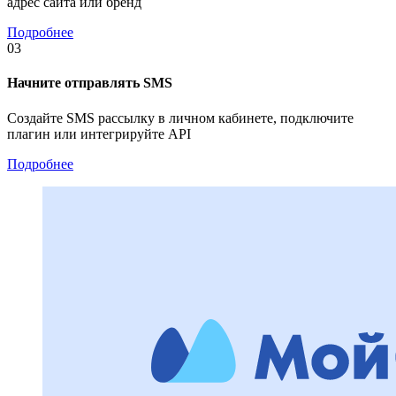
адрес сайта или бренд
Подробнее
03
Начните отправлять SMS
Создайте SMS рассылку в личном кабинете, подключите
плагин или интегрируйте API
Подробнее