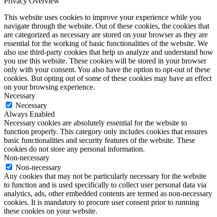
Privacy Overview
This website uses cookies to improve your experience while you
navigate through the website. Out of these cookies, the cookies that
are categorized as necessary are stored on your browser as they are
essential for the working of basic functionalities of the website. We
also use third-party cookies that help us analyze and understand how
you use this website. These cookies will be stored in your browser
only with your consent. You also have the option to opt-out of these
cookies. But opting out of some of these cookies may have an effect
on your browsing experience.
Necessary
Necessary
Always Enabled
Necessary cookies are absolutely essential for the website to
function properly. This category only includes cookies that ensures
basic functionalities and security features of the website. These
cookies do not store any personal information.
Non-necessary
Non-necessary
Any cookies that may not be particularly necessary for the website
to function and is used specifically to collect user personal data via
analytics, ads, other embedded contents are termed as non-necessary
cookies. It is mandatory to procure user consent prior to running
these cookies on your website.