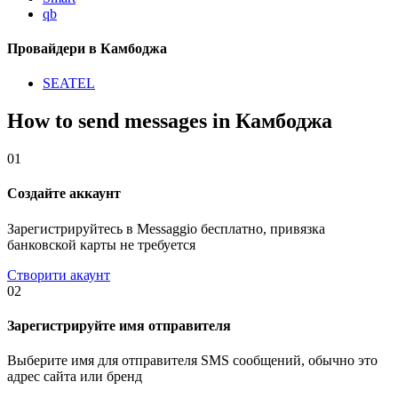
qb
Провайдери в Камбоджа
SEATEL
How to send messages in Камбоджа
01
Создайте аккаунт
Зарегистрируйтесь в Messaggio бесплатно, привязка
банковской карты не требуется
Створити акаунт
02
Зарегистрируйте имя отправителя
Выберите имя для отправителя SMS сообщений, обычно это
адрес сайта или бренд