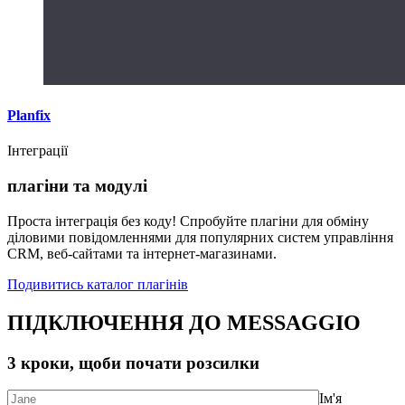
Planfix
Інтеграції
плагіни та модулі
Проста інтеграція без коду! Спробуйте плагіни для обміну
діловими повідомленнями для популярних систем управління
CRM, веб-сайтами та інтернет-магазинами.
Подивитись каталог плагінів
ПІДКЛЮЧЕННЯ ДО MESSAGGIO
3 кроки, щоби почати розсилки
Ім'я