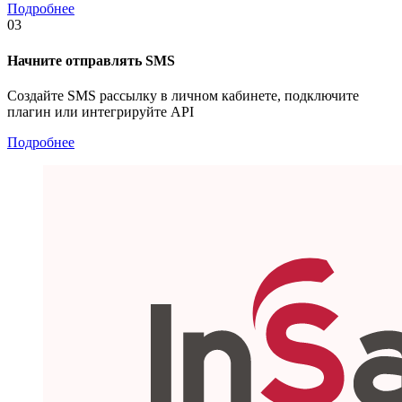
Подробнее
03
Начните отправлять SMS
Создайте SMS рассылку в личном кабинете, подключите
плагин или интегрируйте API
Подробнее