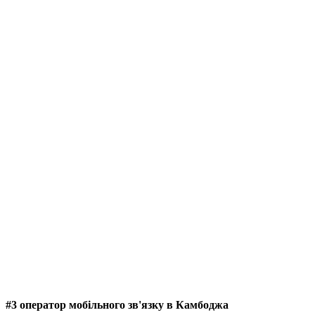
#3 оператор мобільного зв'язку в Камбоджа