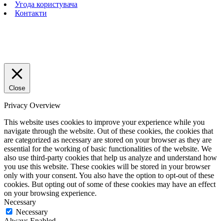
Угода користувача
Контакти
Close
Privacy Overview
This website uses cookies to improve your experience while you
navigate through the website. Out of these cookies, the cookies that
are categorized as necessary are stored on your browser as they are
essential for the working of basic functionalities of the website. We
also use third-party cookies that help us analyze and understand how
you use this website. These cookies will be stored in your browser
only with your consent. You also have the option to opt-out of these
cookies. But opting out of some of these cookies may have an effect
on your browsing experience.
Necessary
Necessary
Always Enabled