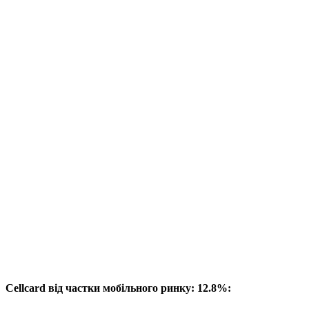
Cellcard від частки мобільного ринку: 12.8%: