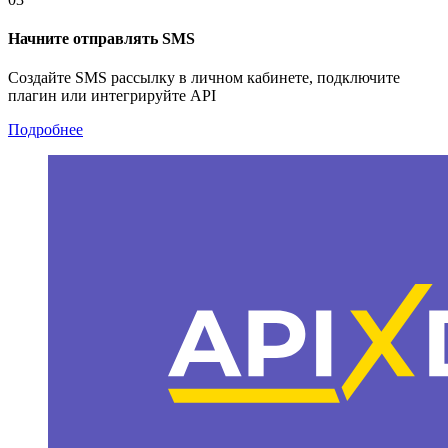
Начните отправлять SMS
Создайте SMS рассылку в личном кабинете, подключите
плагин или интегрируйте API
Подробнее