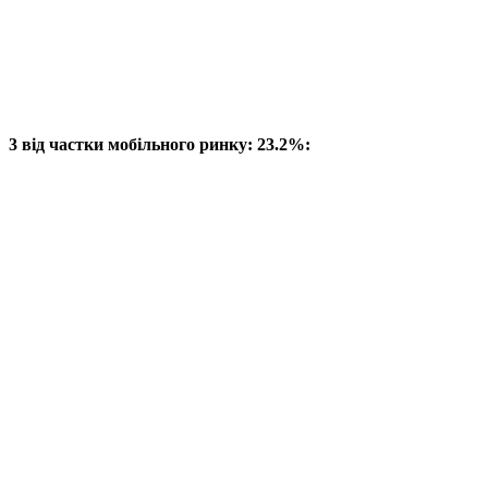
3 від частки мобільного ринку: 23.2%: