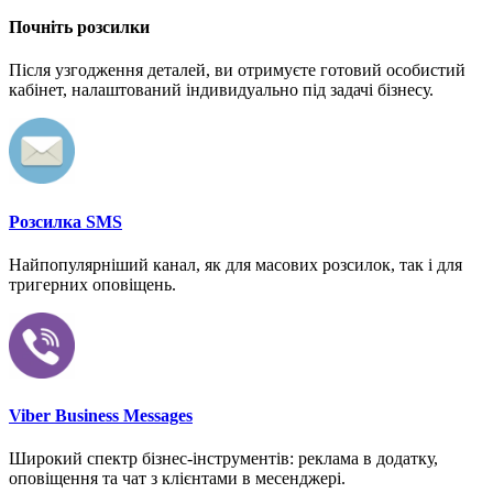
Почніть розсилки
Після узгодження деталей, ви отримуєте готовий особистий
кабінет, налаштований індивидуально під задачі бізнесу.
Розсилка SMS
Найпопулярніший канал, як для масових розсилок, так і для
тригерних оповіщень.
Viber Business Messages
Широкий спектр бізнес-інструментів: реклама в додатку,
оповіщення та чат з клієнтами в месенджері.