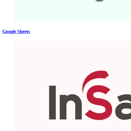
Google Sheets