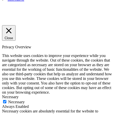
Close
Privacy Overview
This website uses cookies to improve your experience while you
navigate through the website. Out of these cookies, the cookies that
are categorized as necessary are stored on your browser as they are
essential for the working of basic functionalities of the website. We
also use third-party cookies that help us analyze and understand how
you use this website. These cookies will be stored in your browser
only with your consent. You also have the option to opt-out of these
cookies. But opting out of some of these cookies may have an effect
on your browsing experience.
Necessary
Necessary
Always Enabled
Necessary cookies are absolutely essential for the website to