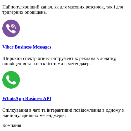
Найпопулярніший канал, як для масових розсилок, так і для
тригерних оповіщень.
Viber Business Messages
Широкий спектр бізнес-інструментів: реклама в додатку,
оповіщення та чат з клієнтами в месенджері.
WhatsApp Business API
Спілкування в чаті та інтерактивні повідомлення в одному з
найпопулярніших месенджерів.
Компанія