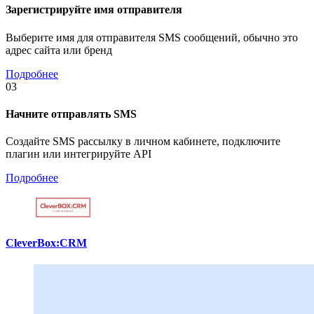
Зарегистрируйте имя отправителя
Выберите имя для отправителя SMS сообщений, обычно это
адрес сайта или бренд
Подробнее
03
Начните отправлять SMS
Создайте SMS рассылку в личном кабинете, подключите
плагин или интегрируйте API
Подробнее
CleverBox:CRM