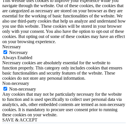
This website uses cookies to improve your experience while you
navigate through the website. Out of these cookies, the cookies that
are categorized as necessary are stored on your browser as they are
essential for the working of basic functionalities of the website. We
also use third-party cookies that help us analyze and understand how
you use this website. These cookies will be stored in your browser
only with your consent. You also have the option to opt-out of these
cookies. But opting out of some of these cookies may have an effect
on your browsing experience.
Necessary
Necessary
Always Enabled
Necessary cookies are absolutely essential for the website to
function properly. This category only includes cookies that ensures
basic functionalities and security features of the website. These
cookies do not store any personal information.
Non-necessary
Non-necessary
Any cookies that may not be particularly necessary for the website
to function and is used specifically to collect user personal data via
analytics, ads, other embedded contents are termed as non-necessary
cookies. It is mandatory to procure user consent prior to running
these cookies on your website.
SAVE & ACCEPT