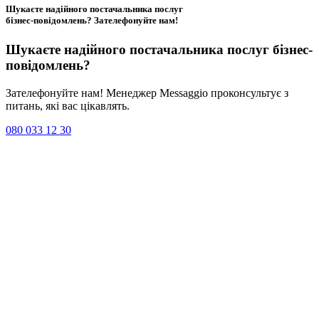
Шукаєте надійного постачальника послуг
бізнес-повідомлень?
Зателефонуйте нам
!
Шукаєте надійного постачальника послуг
бізнес-
повідомлень
?
Зателефонуйте нам! Менеджер Messaggio проконсультує з
питань, які вас цікавлять.
080 033 12 30