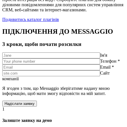
діловими повідомленнями для популярних систем управління
CRM, веб-сайтами та інтернет-магазинами.
Подивитись каталог плагінів
ПІДКЛЮЧЕННЯ ДО MESSAGGIO
3 кроки, щоби почати розсилки
Ім'я
Телефон *
Email *
Сайт
компанії
Я згоден з тим, що Messaggio зберігатиме надану мною
інформацію, щоб мати змогу відповісти на мій запит.
1
Залиште заявку на демо