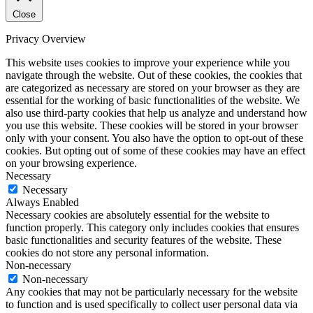
Close
Privacy Overview
This website uses cookies to improve your experience while you
navigate through the website. Out of these cookies, the cookies that
are categorized as necessary are stored on your browser as they are
essential for the working of basic functionalities of the website. We
also use third-party cookies that help us analyze and understand how
you use this website. These cookies will be stored in your browser
only with your consent. You also have the option to opt-out of these
cookies. But opting out of some of these cookies may have an effect
on your browsing experience.
Necessary
Necessary
Always Enabled
Necessary cookies are absolutely essential for the website to
function properly. This category only includes cookies that ensures
basic functionalities and security features of the website. These
cookies do not store any personal information.
Non-necessary
Non-necessary
Any cookies that may not be particularly necessary for the website
to function and is used specifically to collect user personal data via