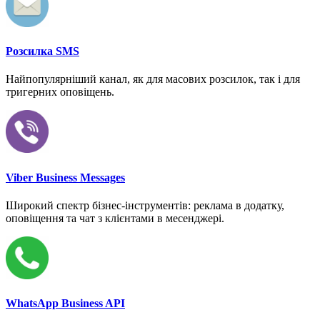
Розсилка SMS
Найпопулярніший канал, як для масових розсилок, так і для
тригерних оповіщень.
Viber Business Messages
Широкий спектр бізнес-інструментів: реклама в додатку,
оповіщення та чат з клієнтами в месенджері.
WhatsApp Business API