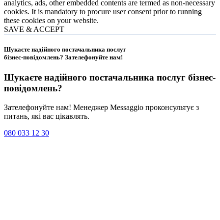
analytics, ads, other embedded contents are termed as non-necessary
cookies. It is mandatory to procure user consent prior to running
these cookies on your website.
SAVE & ACCEPT
Шукаєте надійного постачальника послуг
бізнес-повідомлень?
Зателефонуйте нам
!
Шукаєте надійного постачальника послуг
бізнес-
повідомлень
?
Зателефонуйте нам! Менеджер Messaggio проконсультує з
питань, які вас цікавлять.
080 033 12 30