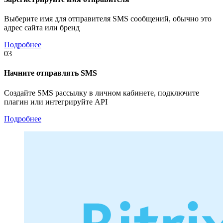
Выберите имя для отправителя SMS сообщений, обычно это
адрес сайта или бренд
Подробнее
03
Начните отправлять SMS
Создайте SMS рассылку в личном кабинете, подключите
плагин или интегрируйте API
Подробнее