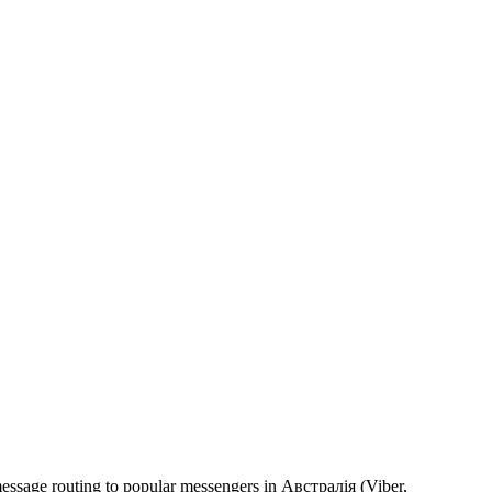
message routing to popular messengers in Австралія (Viber,