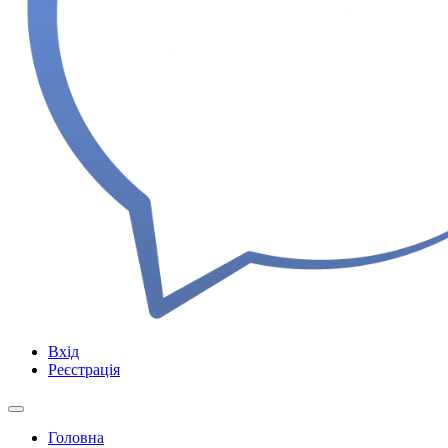
Вхід
Реєстрація
Головна