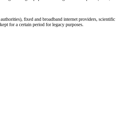
uthorities), fixed and broadband internet providers, scientific
ept for a certain period for legacy purposes.