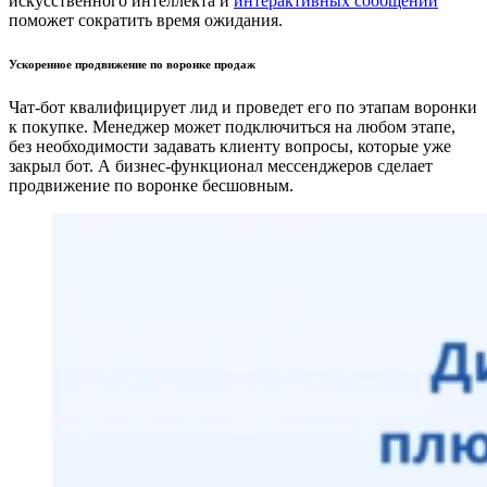
искусственного интеллекта и
интерактивных сообщений
поможет сократить время ожидания.
Ускоренное продвижение по воронке продаж
Чат-бот квалифицирует лид и проведет его по этапам воронки
к покупке. Менеджер может подключиться на любом этапе,
без необходимости задавать клиенту вопросы, которые уже
закрыл бот. А бизнес-функционал мессенджеров сделает
продвижение по воронке бесшовным.