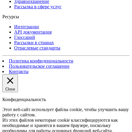
Здравоохранение
Рассылка в сфере услуг
Ресурсы
Интеграции
API документация
Глоссарий
Рассылки в странах
Отраслевые стандарты
Политика конфиденциальности
Пользовательское соглашение
Контакты
Close
Конфиденциальность
Этот веб-сайт использует файлы cookie, чтобы улучшить вашу
работу с сайтом.
Из этих файлов некоторые cookie классифицируются как
необходимые и хранятся в вашем браузере, поскольку
необходимы для работы основных функций веб-сайта.