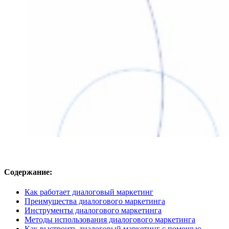
Содержание:
Как работает диалоговый маркетинг
Преимущества диалогового маркетинга
Инструменты диалогового маркетинга
Методы использования диалогового маркетинга
Как выстроить диалоговый маркетинг с помощью