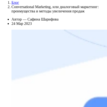
Блог
Conversational Marketing, или диалоговый маркетинг:
преимущества и методы увеличения продаж
Автор — Сафина Шарифова
24 Мар 2023