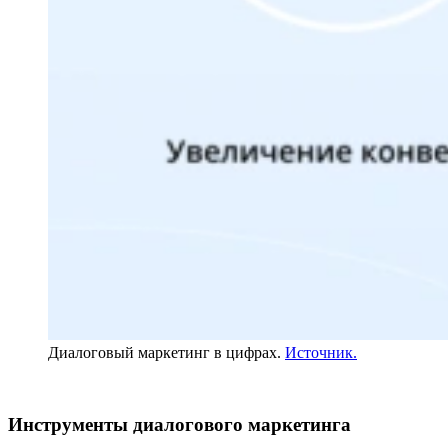
Диалоговый маркетинг в цифрах.
Источник.
Инструменты диалогового маркетинга