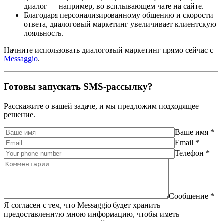
диалог — например, во всплывающем чате на сайте.
Благодаря персонализированному общению и скорости
ответа, диалоговый маркетинг увеличивает клиентскую
лояльность.
Начните использовать диалоговый маркетинг прямо сейчас с
Messaggio
.
Готовы запускать SMS-рассылку?
Расскажите о вашей задаче, и мы предложим подходящее
решение.
Ваше имя *
Email *
Телефон *
Сообщение *
Я согласен с тем, что Messaggio будет хранить
предоставленную мною информацию, чтобы иметь