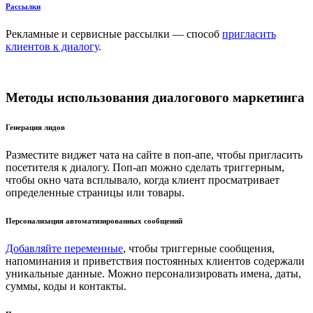
Рассылки
Рекламные и сервисные рассылки — способ
пригласить
клиентов к диалогу
.
Методы использования диалогового маркетинга
Генерация лидов
Разместите виджет чата на сайте в поп-апе, чтобы пригласить
посетителя к диалогу. Поп-ап можно сделать триггерным,
чтобы окно чата всплывало, когда клиент просматривает
определенные страницы или товары.
Персонализация автоматизированных сообщений
Добавляйте переменные
, чтобы триггерные сообщения,
напоминания и приветствия постоянных клиентов содержали
уникальные данные. Можно персонализировать имена, даты,
суммы, коды и контакты.