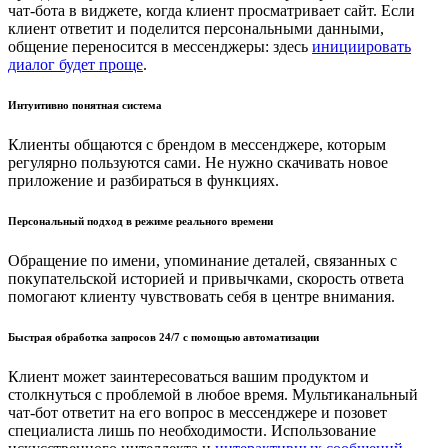
чат-бота в виджете, когда клиент просматривает сайт. Если
клиент ответит и поделится персональными данными,
общение переносится в мессенджеры: здесь
инициировать
диалог будет проще
.
Интуитивно понятная система
Клиенты общаются с брендом в мессенджере, которым
регулярно пользуются сами. Не нужно скачивать новое
приложение и разбираться в функциях.
Персональный подход в режиме реального времени
Обращение по имени, упоминание деталей, связанных с
покупательской историей и привычками, скорость ответа
помогают клиенту чувствовать себя в центре внимания.
Быстрая обработка запросов 24/7 с помощью автоматизации
Клиент может заинтересоваться вашим продуктом и
столкнуться с проблемой в любое время. Мультиканальный
чат-бот ответит на его вопрос в мессенджере и позовет
специалиста лишь по необходимости. Использование