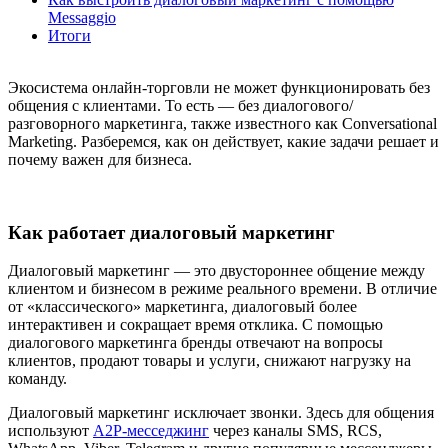
Messaggio
Итоги
Экосистема онлайн-торговли не может функционировать без
общения с клиентами. То есть — без диалогового/
разговорного маркетинга, также известного как Conversational
Marketing. Разберемся, как он действует, какие задачи решает и
почему важен для бизнеса.
Как работает диалоговый маркетинг
Диалоговый маркетинг — это двустороннее общение между
клиентом и бизнесом в режиме реального времени. В отличие
от «классического» маркетинга, диалоговый более
интерактивен и сокращает время отклика. С помощью
диалогового маркетинга бренды отвечают на вопросы
клиентов, продают товары и услуги, снижают нагрузку на
команду.
Диалоговый маркетинг исключает звонки. Здесь для общения
используют
A2P-месседжинг
через каналы SMS, RCS,