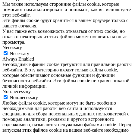
Мы также используем сторонние файлы cookie, которые
помогают нам анализировать и понимать, как вы используете
этот веб-сайт.
Эти файлы cookie будут храниться в вашем браузере только с
вашего согласия.
У вас также есть возможность отказаться от этих cookie, но
отказ от некоторых из этих файлов может повлиять на опыт
просмотра.
Necessary
Necessary
Always Enabled
Необходимые файлы cookie требуются для правильной работы
веб-сайта. В эту категорию входят только файлы cookie,
которые обеспечивают основные функции и функции
безопасности веб-сайта. Эти файлы cookie не хранят никакой
личной информации.
Non-necessary
Non-necessary
Любые файлы cookie, которые могут не быть особенно
необходимыми для работы веб-сайта и используются
специально для сбора персональных данных пользователей с
помощью аналитики, рекламы и другого встроенного
содержимого, называются ненужными файлами cookie. Перед
запуском этих файлов cookie на вашем веб-сайте необходимо