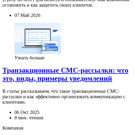
остановить и как защитить своих клиентов.
07 Май 2026
Узнать больше
Транзакционные СМС-рассылки: что
это, виды, примеры уведомлений
В статье рассказываем, что такое транзакционные СМС-
рассылки и как эффективно организовать коммуникацию с
клиентами.
06 Окт 2025
8 мин. чтения
Компания