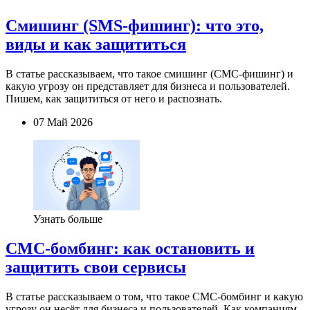
Смишинг (SMS-фишинг): что это,
виды и как защититься
В статье рассказываем, что такое смишинг (СМС-фишинг) и
какую угрозу он представляет для бизнеса и пользователей.
Пишем, как защититься от него и распознать.
07 Май 2026
Узнать больше
СМС-бомбинг: как остановить и
защитить свои сервисы
В статье рассказываем о том, что такое СМС-бомбинг и какую
угрозу он несёт для бизнеса и пользователей. Как компаниям