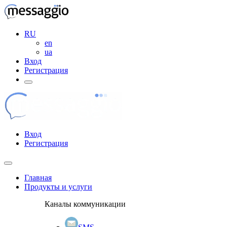
RU
en
ua
Вход
Регистрация
Вход
Регистрация
Главная
Продукты и услуги
Каналы коммуникации