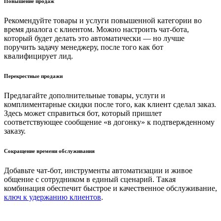
Повышение продаж
Рекомендуйте товары и услуги повышенной категории во
время диалога с клиентом. Можно настроить чат-бота,
который будет делать это автоматически — но лучше
поручить задачу менеджеру, после того как бот
квалифицирует лид.
Перекрестные продажи
Предлагайте дополнительные товары, услуги и
комплиментарные скидки после того, как клиент сделал заказ.
Здесь может справиться бот, который пришлет
соответствующее сообщение «в догонку» к подтвержденному
заказу.
Сокращение времени обслуживания
Добавьте чат-бот, инструменты автоматизации и живое
общение с сотрудником в единый сценарий. Такая
комбинация обеспечит быстрое и качественное обслуживание,
ключ к удержанию клиентов
.