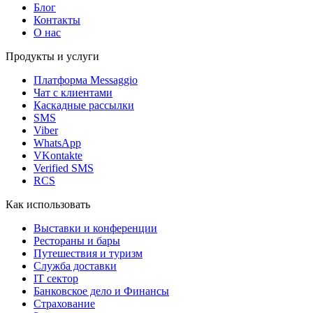
Блог
Контакты
О нас
Продукты и услуги
Платформа Messaggio
Чат с клиентами
Каскадные рассылки
SMS
Viber
WhatsApp
VKontakte
Verified SMS
RCS
Как использовать
Выставки и конференции
Рестораны и бары
Путешествия и туризм
Служба доставки
IT сектор
Банковское дело и Финансы
Страхование