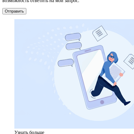
возможность ответить на мой запрос.
Узнать больше