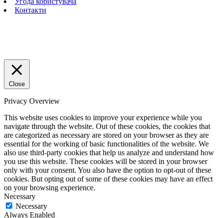
Угода користувача
Контакти
Close
Privacy Overview
This website uses cookies to improve your experience while you
navigate through the website. Out of these cookies, the cookies that
are categorized as necessary are stored on your browser as they are
essential for the working of basic functionalities of the website. We
also use third-party cookies that help us analyze and understand how
you use this website. These cookies will be stored in your browser
only with your consent. You also have the option to opt-out of these
cookies. But opting out of some of these cookies may have an effect
on your browsing experience.
Necessary
Necessary
Always Enabled