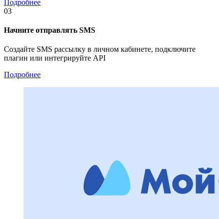
Подробнее
03
Начните отправлять SMS
Создайте SMS рассылку в личном кабинете, подключите
плагин или интегрируйте API
Подробнее