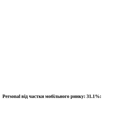
Personal від частки мобільного ринку: 31.1%: