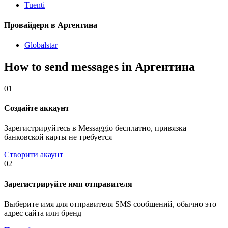
Tuenti
Провайдери в Аргентина
Globalstar
How to send messages in Аргентина
01
Создайте аккаунт
Зарегистрируйтесь в Messaggio бесплатно, привязка
банковской карты не требуется
Створити акаунт
02
Зарегистрируйте имя отправителя
Выберите имя для отправителя SMS сообщений, обычно это
адрес сайта или бренд