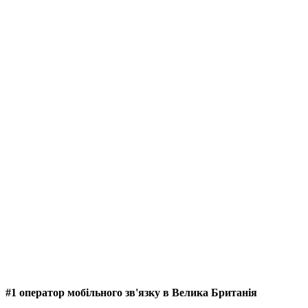
#1 оператор мобільного зв'язку в Велика Британія