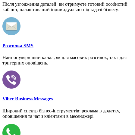
Після узгодження деталей, ви отримуєте готовий особистий
кабінет, налаштований індивидуально під задачі бізнесу.
Розсилка SMS
Найпопулярніший канал, як для масових розсилок, так і для
тригерних оповіщень.
Viber Business Messages
Широкий спектр бізнес-інструментів: реклама в додатку,
оповіщення та чат з клієнтами в месенджері.