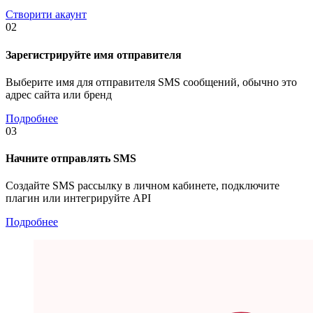
Створити акаунт
02
Зарегистрируйте имя отправителя
Выберите имя для отправителя SMS сообщений, обычно это
адрес сайта или бренд
Подробнее
03
Начните отправлять SMS
Создайте SMS рассылку в личном кабинете, подключите
плагин или интегрируйте API
Подробнее