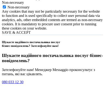
Non-necessary
Non-necessary
Any cookies that may not be particularly necessary for the website
to function and is used specifically to collect user personal data via
analytics, ads, other embedded contents are termed as non-necessary
cookies. It is mandatory to procure user consent prior to running
these cookies on your website.
SAVE & ACCEPT
Шукаєте надійного постачальника послуг
бізнес-повідомлень?
Зателефонуйте нам
!
Шукаєте надійного постачальника послуг
бізнес-
повідомлень
?
Зателефонуйте нам! Менеджер Messaggio проконсультує з
питань, які вас цікавлять.
080 033 12 30