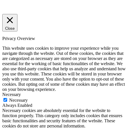
Close
Privacy Overview
This website uses cookies to improve your experience while you
navigate through the website. Out of these cookies, the cookies that
are categorized as necessary are stored on your browser as they are
essential for the working of basic functionalities of the website. We
also use third-party cookies that help us analyze and understand how
you use this website. These cookies will be stored in your browser
only with your consent. You also have the option to opt-out of these
cookies. But opting out of some of these cookies may have an effect
on your browsing experience.
Necessary
Necessary
Always Enabled
Necessary cookies are absolutely essential for the website to
function properly. This category only includes cookies that ensures
basic functionalities and security features of the website. These
cookies do not store any personal information.