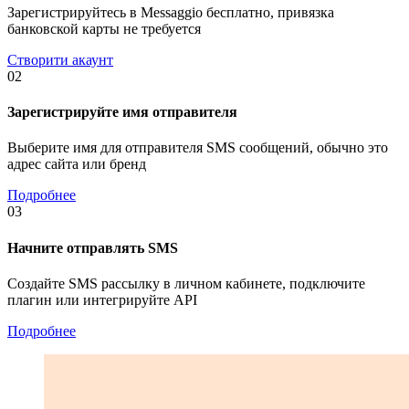
Зарегистрируйтесь в Messaggio бесплатно, привязка
банковской карты не требуется
Створити акаунт
02
Зарегистрируйте имя отправителя
Выберите имя для отправителя SMS сообщений, обычно это
адрес сайта или бренд
Подробнее
03
Начните отправлять SMS
Создайте SMS рассылку в личном кабинете, подключите
плагин или интегрируйте API
Подробнее