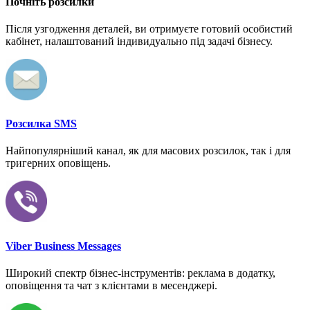
Почніть розсилки
Після узгодження деталей, ви отримуєте готовий особистий
кабінет, налаштований індивидуально під задачі бізнесу.
Розсилка SMS
Найпопулярніший канал, як для масових розсилок, так і для
тригерних оповіщень.
Viber Business Messages
Широкий спектр бізнес-інструментів: реклама в додатку,
оповіщення та чат з клієнтами в месенджері.