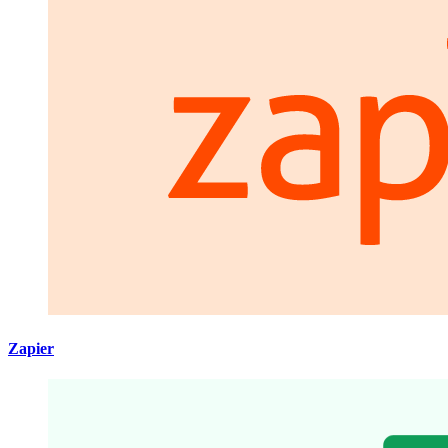
Zapier