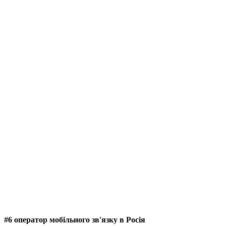
#6 оператор мобільного зв'язку в Росія