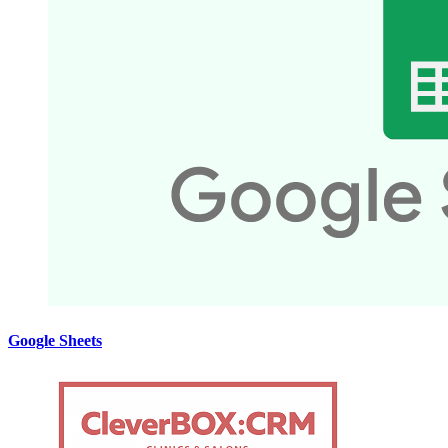
Google Sheets