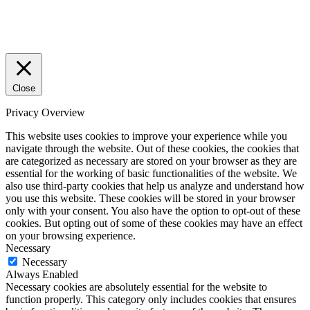
Close
Privacy Overview
This website uses cookies to improve your experience while you
navigate through the website. Out of these cookies, the cookies that
are categorized as necessary are stored on your browser as they are
essential for the working of basic functionalities of the website. We
also use third-party cookies that help us analyze and understand how
you use this website. These cookies will be stored in your browser
only with your consent. You also have the option to opt-out of these
cookies. But opting out of some of these cookies may have an effect
on your browsing experience.
Necessary
Necessary
Always Enabled
Necessary cookies are absolutely essential for the website to
function properly. This category only includes cookies that ensures