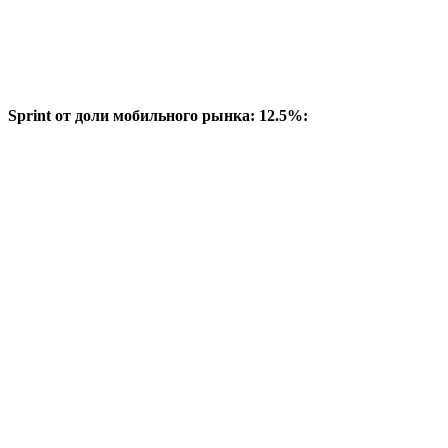
Sprint от доли мобильного рынка: 12.5%: