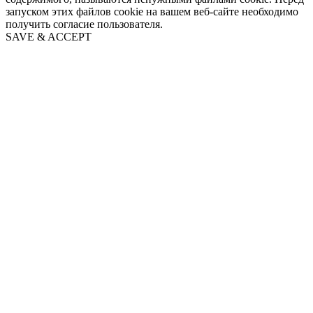
запуском этих файлов cookie на вашем веб-сайте необходимо
получить согласие пользователя.
SAVE & ACCEPT