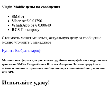
Virgin Mobile цены на сообщения
SMS
от
Viber
от € 0.01790
WhatsApp
от € 0.00640
RCS
По запросу
Стоимость может меняться, актуальную цену за сообщение
можно уточнить у менеджера
Купить
Выбрать тариф
Мощная платформа для рассылки с удобным интерфейсом и недорогими
ценами на SMS в Соединённых Штатах Америки. Зарегистрируйтесь
сейчас и начните отправлять сообщения через личный кабинет, плагины
или API.
Испытайте удачу!