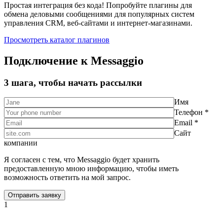
Простая интеграция без кода! Попробуйте плагины для
обмена деловыми сообщениями для популярных систем
управления CRM, веб-сайтами и интернет-магазинами.
Просмотреть каталог плагинов
Подключение к Messaggio
3 шага, чтобы начать рассылки
Имя
Телефон *
Email *
Сайт
компании
Я согласен с тем, что Messaggio будет хранить
предоставленную мною информацию, чтобы иметь
возможность ответить на мой запрос.
1