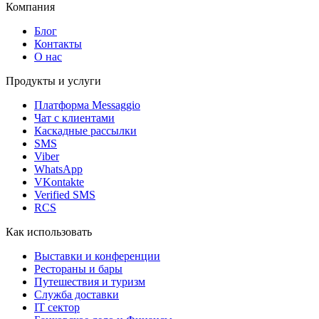
Компания
Блог
Контакты
О нас
Продукты и услуги
Платформа Messaggio
Чат с клиентами
Каскадные рассылки
SMS
Viber
WhatsApp
VKontakte
Verified SMS
RCS
Как использовать
Выставки и конференции
Рестораны и бары
Путешествия и туризм
Служба доставки
IT сектор