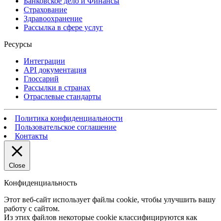
Банковское дело и Финансы
Страхование
Здравоохранение
Рассылка в сфере услуг
Ресурсы
Интеграции
API документация
Глоссарий
Рассылки в странах
Отраслевые стандарты
Политика конфиденциальности
Пользовательское соглашение
Контакты
Close
Конфиденциальность
Этот веб-сайт использует файлы cookie, чтобы улучшить вашу
работу с сайтом.
Из этих файлов некоторые cookie классифицируются как