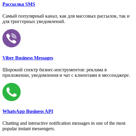
Рассылка SMS
Самый популярный канал, как для массовых рассылок, так и
для триггерных уведомлений.
Viber Business Messages
Широкий спектр бизнес-инструментов: реклама в
приложении, уведомления и чат с клиентами в мессенджере.
WhatsApp Business API
Chatting and interactive notification messages in one of the most
popular instant messengers.