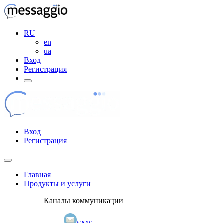
RU
en
ua
Вход
Регистрация
Вход
Регистрация
Главная
Продукты и услуги
Каналы коммуникации