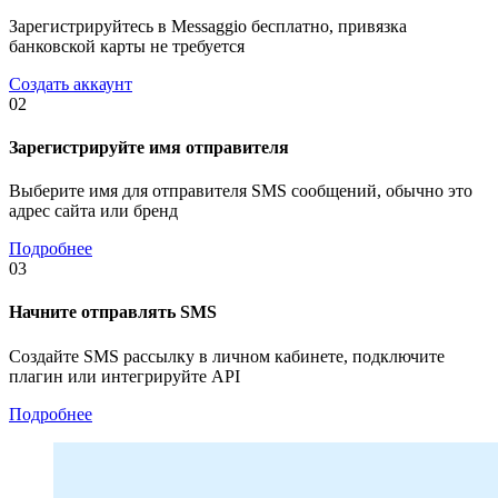
Зарегистрируйтесь в Messaggio бесплатно, привязка
банковской карты не требуется
Создать аккаунт
02
Зарегистрируйте имя отправителя
Выберите имя для отправителя SMS сообщений, обычно это
адрес сайта или бренд
Подробнее
03
Начните отправлять SMS
Создайте SMS рассылку в личном кабинете, подключите
плагин или интегрируйте API
Подробнее