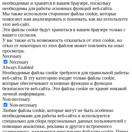
необходимые и хранятся в вашем браузере, поскольку
необходимы для работы основных функций веб-сайта.
Мы также используем сторонние файлы cookie, которые
помогают нам анализировать и понимать, как вы используете
этот веб-сайт.
Эти файлы cookie будут храниться в вашем браузере только с
вашего согласия.
У вас также есть возможность отказаться от этих cookie, но
отказ от некоторых из этих файлов может повлиять на опыт
просмотра.
Necessary
Necessary
Always Enabled
Необходимые файлы cookie требуются для правильной работы
веб-сайта. В эту категорию входят только файлы cookie,
которые обеспечивают основные функции и функции
безопасности веб-сайта. Эти файлы cookie не хранят никакой
личной информации.
Non-necessary
Non-necessary
Любые файлы cookie, которые могут не быть особенно
необходимыми для работы веб-сайта и используются
специально для сбора персональных данных пользователей с
помощью аналитики, рекламы и другого встроенного
содержимого, называются ненужными файлами cookie. Перед