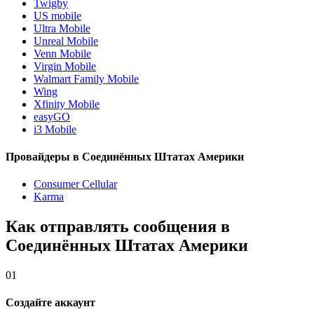
Twigby
US mobile
Ultra Mobile
Unreal Mobile
Venn Mobile
Virgin Mobile
Walmart Family Mobile
Wing
Xfinity Mobile
easyGO
i3 Mobile
Провайдеры в Соединённых Штатах Америки
Consumer Cellular
Karma
Как отправлять сообщения в
Соединённых Штатах Америки
01
Создайте аккаунт