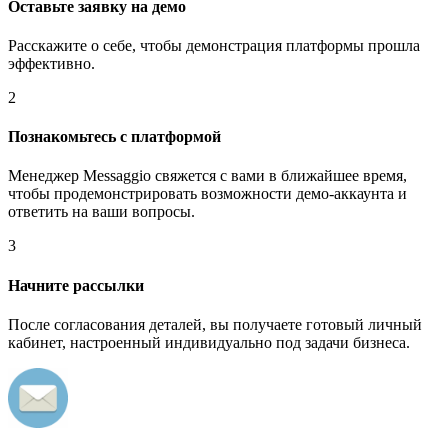
Оставьте заявку на демо
Расскажите о себе, чтобы демонстрация платформы прошла
эффективно.
2
Познакомьтесь с платформой
Менеджер Messaggio свяжется с вами в ближайшее время,
чтобы продемонстрировать возможности демо-аккаунта и
ответить на ваши вопросы.
3
Начните рассылки
После согласования деталей, вы получаете готовый личный
кабинет, настроенный индивидуально под задачи бизнеса.