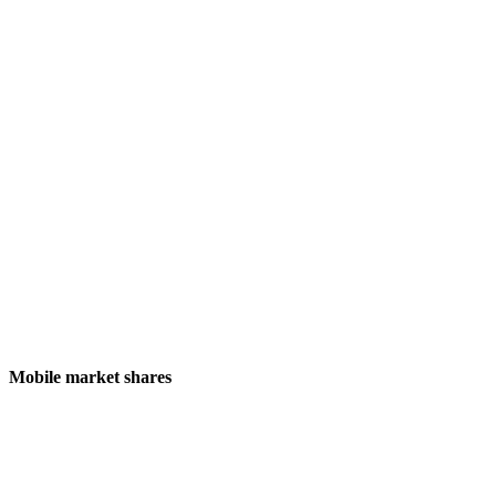
Mobile market shares