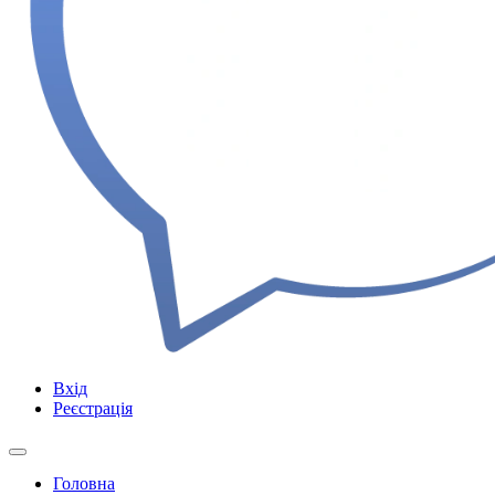
Вхід
Реєстрація
Головна