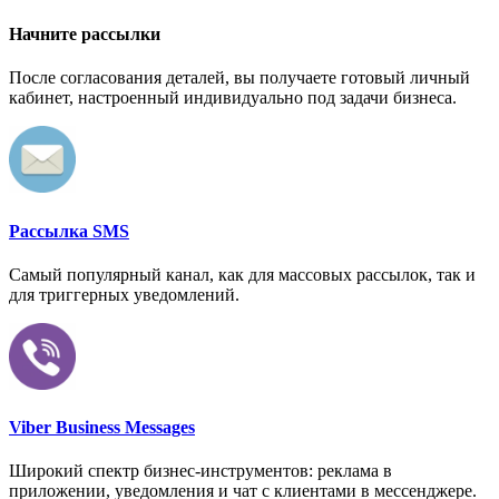
Начните рассылки
После согласования деталей, вы получаете готовый личный
кабинет, настроенный индивидуально под задачи бизнеса.
Рассылка SMS
Самый популярный канал, как для массовых рассылок, так и
для триггерных уведомлений.
Viber Business Messages
Широкий спектр бизнес-инструментов: реклама в
приложении, уведомления и чат с клиентами в мессенджере.