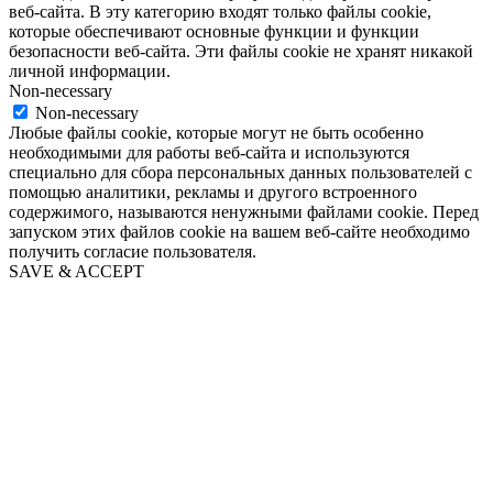
веб-сайта. В эту категорию входят только файлы cookie,
которые обеспечивают основные функции и функции
безопасности веб-сайта. Эти файлы cookie не хранят никакой
личной информации.
Non-necessary
Non-necessary
Любые файлы cookie, которые могут не быть особенно
необходимыми для работы веб-сайта и используются
специально для сбора персональных данных пользователей с
помощью аналитики, рекламы и другого встроенного
содержимого, называются ненужными файлами cookie. Перед
запуском этих файлов cookie на вашем веб-сайте необходимо
получить согласие пользователя.
SAVE & ACCEPT