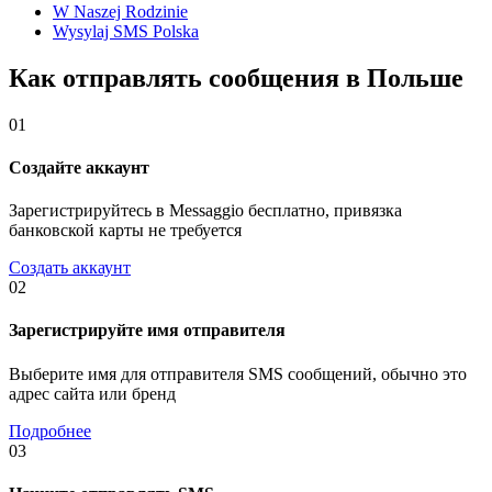
W Naszej Rodzinie
Wysylaj SMS Polska
Как отправлять сообщения в Польше
01
Создайте аккаунт
Зарегистрируйтесь в Messaggio бесплатно, привязка
банковской карты не требуется
Создать аккаунт
02
Зарегистрируйте имя отправителя
Выберите имя для отправителя SMS сообщений, обычно это
адрес сайта или бренд
Подробнее
03