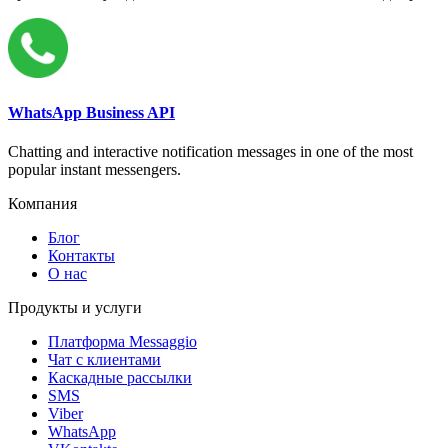
WhatsApp Business API
Chatting and interactive notification messages in one of the most
popular instant messengers.
Компания
Блог
Контакты
О нас
Продукты и услуги
Платформа Messaggio
Чат с клиентами
Каскадные рассылки
SMS
Viber
WhatsApp