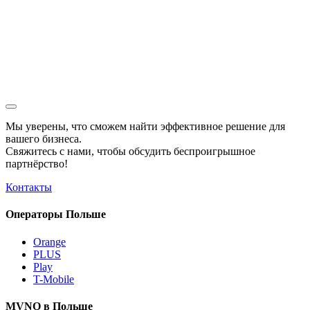
Мы уверены, что сможем найти эффективное решение для
вашего бизнеса.
Свяжитесь с нами, чтобы обсудить
беспроигрышное
партнёрство!
Контакты
Операторы Польше
Orange
PLUS
Play
T-Mobile
MVNO в Польше