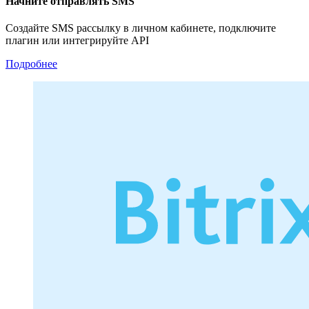
Начните отправлять SMS
Создайте SMS рассылку в личном кабинете, подключите
плагин или интегрируйте API
Подробнее