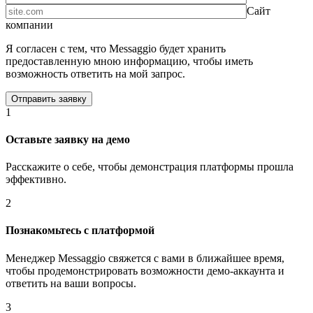
Сайт
компании
Я согласен с тем, что Messaggio будет хранить
предоставленную мною информацию, чтобы иметь
возможность ответить на мой запрос.
1
Оставьте заявку на демо
Расскажите о себе, чтобы демонстрация платформы прошла
эффективно.
2
Познакомьтесь с платформой
Менеджер Messaggio свяжется с вами в ближайшее время,
чтобы продемонстрировать возможности демо-аккаунта и
ответить на ваши вопросы.
3