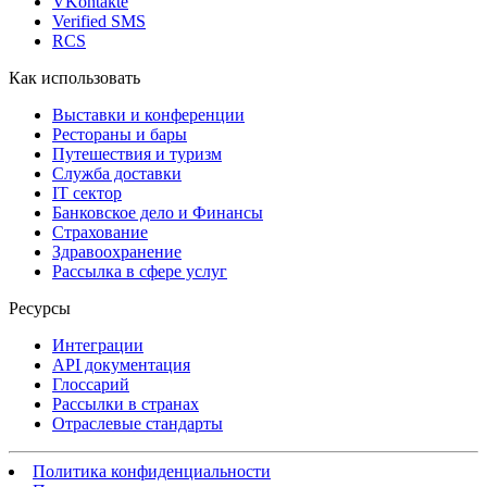
VKontakte
Verified SMS
RCS
Как использовать
Выставки и конференции
Рестораны и бары
Путешествия и туризм
Служба доставки
IT сектор
Банковское дело и Финансы
Страхование
Здравоохранение
Рассылка в сфере услуг
Ресурсы
Интеграции
API документация
Глоссарий
Рассылки в странах
Отраслевые стандарты
Политика конфиденциальности