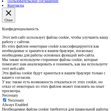
Пользовательское соглашение
Контакты
Close
Конфиденциальность
Этот веб-сайт использует файлы cookie, чтобы улучшить вашу
работу с сайтом.
Из этих файлов некоторые cookie классифицируются как
необходимые и хранятся в вашем браузере, поскольку
необходимы для работы основных функций веб-сайта.
Мы также используем сторонние файлы cookie, которые
помогают нам анализировать и понимать, как вы используете
этот веб-сайт.
Эти файлы cookie будут храниться в вашем браузере только с
вашего согласия.
У вас также есть возможность отказаться от этих cookie, но
отказ от некоторых из этих файлов может повлиять на опыт
просмотра.
Necessary
Necessary
Always Enabled
Необходимые файлы cookie требуются для правильной работы