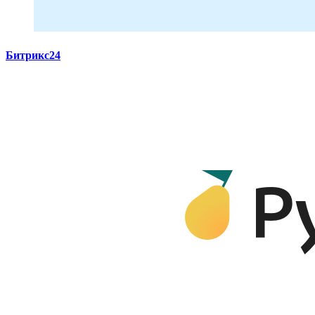
Битрикс24