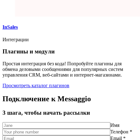
InSales
Интеграции
Плагины и модули
Простая интеграция без кода! Попробуйте плагины для
обмена деловыми сообщениями для популярных систем
управления CRM, веб-сайтами и интернет-магазинами.
Просмотреть каталог плагинов
Подключение к Messaggio
3 шага, чтобы начать рассылки
Имя
Телефон *
Email *