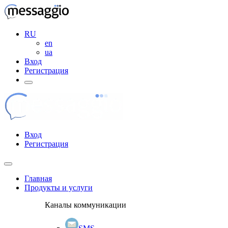
RU
en
ua
Вход
Регистрация
Вход
Регистрация
Главная
Продукты и услуги
Каналы коммуникации