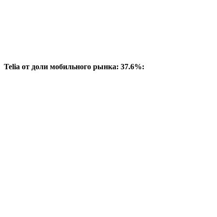
Telia от доли мобильного рынка: 37.6%: