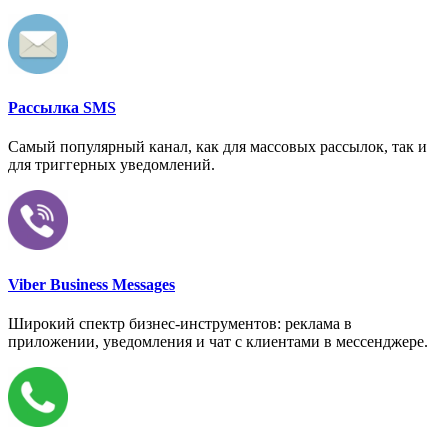
Рассылка SMS
Самый популярный канал, как для массовых рассылок, так и
для триггерных уведомлений.
Viber Business Messages
Широкий спектр бизнес-инструментов: реклама в
приложении, уведомления и чат с клиентами в мессенджере.