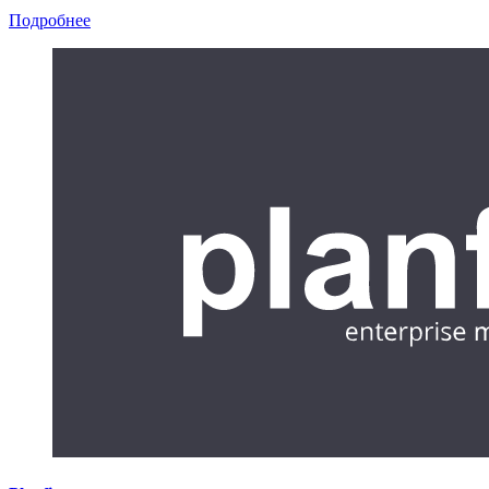
Подробнее