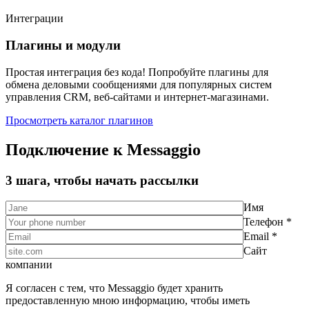
Интеграции
Плагины и модули
Простая интеграция без кода! Попробуйте плагины для
обмена деловыми сообщениями для популярных систем
управления CRM, веб-сайтами и интернет-магазинами.
Просмотреть каталог плагинов
Подключение к Messaggio
3 шага, чтобы начать рассылки
Имя
Телефон *
Email *
Сайт
компании
Я согласен с тем, что Messaggio будет хранить
предоставленную мною информацию, чтобы иметь