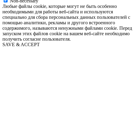
Non-necessary
Любые файлы cookie, которые могут не быть особенно
необходимыми для работы веб-сайта и используются
специально для сбора персональных данных пользователей с
помощью аналитики, рекламы и другого встроенного
содержимого, называются ненужными файлами cookie. Перед
запуском этих файлов cookie на вашем веб-сайте необходимо
получить согласие пользователя.
SAVE & ACCEPT