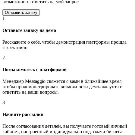
возможность ответить на мой запрос.
1
Оставьте заявку на демо
Расскажите о себе, чтобы демонстрация платформы прошла
эффективно.
2
Познакомьтесь с платформой
Менеджер Messaggio свяжется с вами в ближайшее время,
чтобы продемонстрировать возможности демо-аккаунта и
ответить на ваши вопросы.
3
Начните рассылки
После согласования деталей, вы получаете готовый личный
кабинет, настроенный индивидуально под задачи бизнеса.