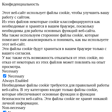
Конфиденциальность
Этот веб-сайт использует файлы cookie, чтобы улучшить вашу
работу с сайтом.
Из этих файлов некоторые cookie классифицируются как
необходимые и хранятся в вашем браузере, поскольку
необходимы для работы основных функций веб-сайта.
Мы также используем сторонние файлы cookie, которые
помогают нам анализировать и понимать, как вы используете
этот веб-сайт.
Эти файлы cookie будут храниться в вашем браузере только с
вашего согласия.
У вас также есть возможность отказаться от этих cookie, но
отказ от некоторых из этих файлов может повлиять на опыт
просмотра.
Necessary
Necessary
Always Enabled
Необходимые файлы cookie требуются для правильной работы
веб-сайта. В эту категорию входят только файлы cookie,
которые обеспечивают основные функции и функции
безопасности веб-сайта. Эти файлы cookie не хранят никакой
личной информации.
Non-necessary