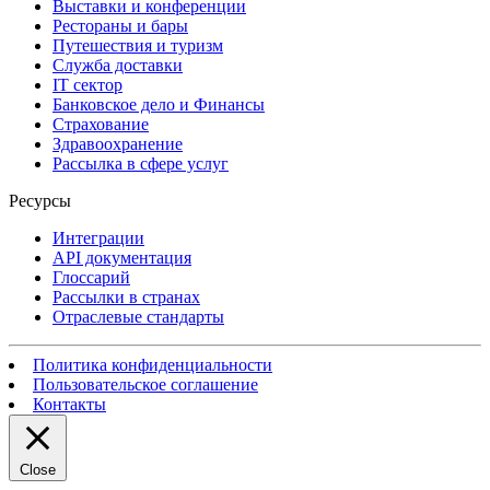
Выставки и конференции
Рестораны и бары
Путешествия и туризм
Служба доставки
IT сектор
Банковское дело и Финансы
Страхование
Здравоохранение
Рассылка в сфере услуг
Ресурсы
Интеграции
API документация
Глоссарий
Рассылки в странах
Отраслевые стандарты
Политика конфиденциальности
Пользовательское соглашение
Контакты
Close