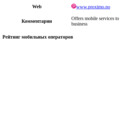
Web
www.proximo.no
Offers mobile services to
Комментарии
business
Рейтинг мобильных операторов