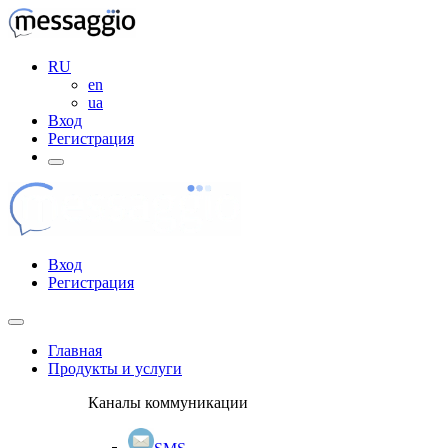
RU
en
ua
Вход
Регистрация
Вход
Регистрация
Главная
Продукты и услуги
Каналы коммуникации