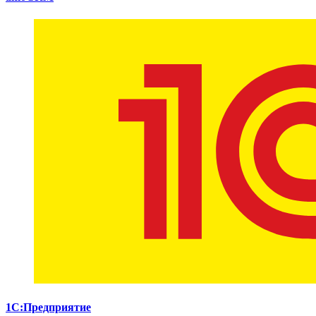
1С:Предприятие