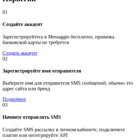
01
Создайте аккаунт
Зарегистрируйтесь в Messaggio бесплатно, привязка
банковской карты не требуется
Создать аккаунт
02
Зарегистрируйте имя отправителя
Выберите имя для отправителя SMS сообщений, обычно это
адрес сайта или бренд
Подробнее
03
Начните отправлять SMS
Создайте SMS рассылку в личном кабинете, подключите
плагин или интегрируйте API