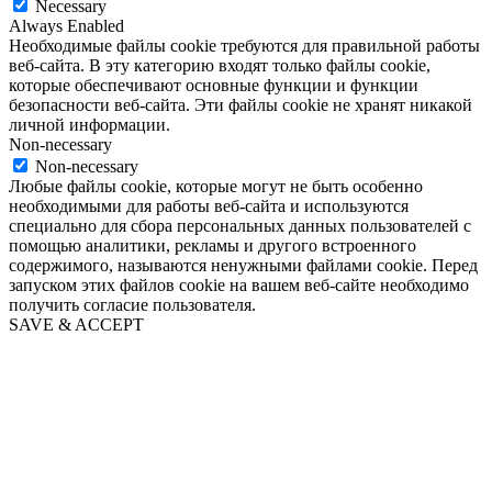
Necessary
Always Enabled
Необходимые файлы cookie требуются для правильной работы
веб-сайта. В эту категорию входят только файлы cookie,
которые обеспечивают основные функции и функции
безопасности веб-сайта. Эти файлы cookie не хранят никакой
личной информации.
Non-necessary
Non-necessary
Любые файлы cookie, которые могут не быть особенно
необходимыми для работы веб-сайта и используются
специально для сбора персональных данных пользователей с
помощью аналитики, рекламы и другого встроенного
содержимого, называются ненужными файлами cookie. Перед
запуском этих файлов cookie на вашем веб-сайте необходимо
получить согласие пользователя.
SAVE & ACCEPT