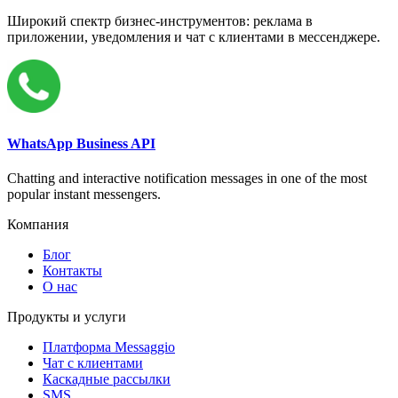
Широкий спектр бизнес-инструментов: реклама в
приложении, уведомления и чат с клиентами в мессенджере.
WhatsApp Business API
Chatting and interactive notification messages in one of the most
popular instant messengers.
Компания
Блог
Контакты
О нас
Продукты и услуги
Платформа Messaggio
Чат с клиентами
Каскадные рассылки
SMS