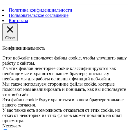
Политика конфиденциальности
Пользовательское соглашение
Контакты
Close
Конфиденциальность
Этот веб-сайт использует файлы cookie, чтобы улучшить вашу
работу с сайтом.
Из этих файлов некоторые cookie классифицируются как
необходимые и хранятся в вашем браузере, поскольку
необходимы для работы основных функций веб-сайта.
Мы также используем сторонние файлы cookie, которые
помогают нам анализировать и понимать, как вы используете
этот веб-сайт.
Эти файлы cookie будут храниться в вашем браузере только с
вашего согласия.
У вас также есть возможность отказаться от этих cookie, но
отказ от некоторых из этих файлов может повлиять на опыт
просмотра.
Necessary