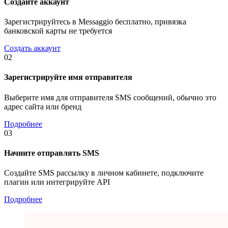
Создайте аккаунт
Зарегистрируйтесь в Messaggio бесплатно, привязка
банковской карты не требуется
Создать аккаунт
02
Зарегистрируйте имя отправителя
Выберите имя для отправителя SMS сообщений, обычно это
адрес сайта или бренд
Подробнее
03
Начните отправлять SMS
Создайте SMS рассылку в личном кабинете, подключите
плагин или интегрируйте API
Подробнее