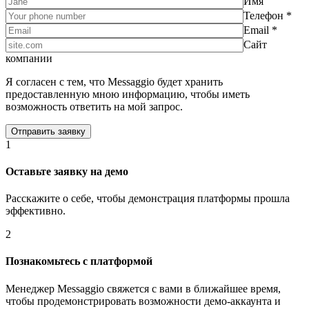
Имя
Телефон *
Email *
Сайт
компании
Я согласен с тем, что Messaggio будет хранить
предоставленную мною информацию, чтобы иметь
возможность ответить на мой запрос.
1
Оставьте заявку на демо
Расскажите о себе, чтобы демонстрация платформы прошла
эффективно.
2
Познакомьтесь с платформой
Менеджер Messaggio свяжется с вами в ближайшее время,
чтобы продемонстрировать возможности демо-аккаунта и