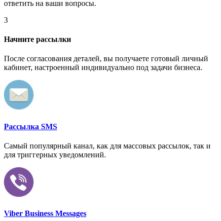
ответить на ваши вопросы.
3
Начните рассылки
После согласования деталей, вы получаете готовый личный
кабинет, настроенный индивидуально под задачи бизнеса.
Рассылка SMS
Самый популярный канал, как для массовых рассылок, так и
для триггерных уведомлений.
Viber Business Messages