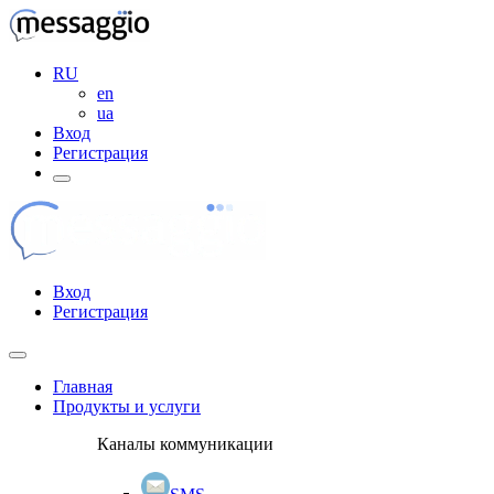
RU
en
ua
Вход
Регистрация
Вход
Регистрация
Главная
Продукты и услуги
Каналы коммуникации