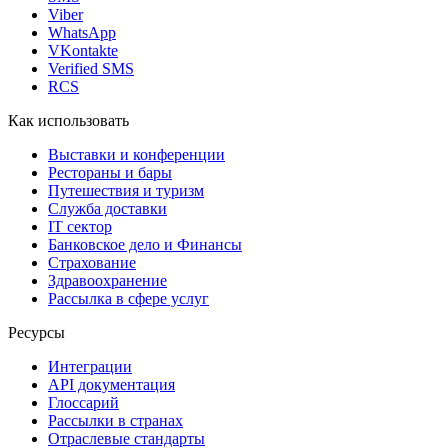
Viber
WhatsApp
VKontakte
Verified SMS
RCS
Как использовать
Выставки и конференции
Рестораны и бары
Путешествия и туризм
Служба доставки
IT сектор
Банковское дело и Финансы
Страхование
Здравоохранение
Рассылка в сфере услуг
Ресурсы
Интеграции
API документация
Глоссарий
Рассылки в странах
Отраслевые стандарты