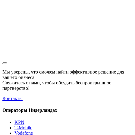
Мы уверены, что сможем найти эффективное решение для
вашего бизнеса.
Свяжитесь с нами, чтобы обсудить
беспроигрышное
партнёрство!
Контакты
Операторы Нидерландах
KPN
T-Mobile
Vodafone