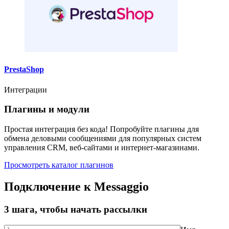
PrestaShop
Интеграции
Плагины и модули
Простая интеграция без кода! Попробуйте плагины для
обмена деловыми сообщениями для популярных систем
управления CRM, веб-сайтами и интернет-магазинами.
Просмотреть каталог плагинов
Подключение к Messaggio
3 шага, чтобы начать рассылки