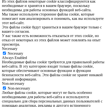
Из этих файлов некоторые cookie классифицируются как
необходимые и хранятся в вашем браузере, поскольку
необходимы для работы основных функций веб-сайта.
Мы также используем сторонние файлы cookie, которые
помогают нам анализировать и понимать, как вы используете
этот веб-сайт.
Эти файлы cookie будут храниться в вашем браузере только с
вашего согласия.
У вас также есть возможность отказаться от этих cookie, но
отказ от некоторых из этих файлов может повлиять на опыт
просмотра.
Necessary
Necessary
Always Enabled
Необходимые файлы cookie требуются для правильной работы
веб-сайта. В эту категорию входят только файлы cookie,
которые обеспечивают основные функции и функции
безопасности веб-сайта. Эти файлы cookie не хранят никакой
личной информации.
Non-necessary
Non-necessary
Любые файлы cookie, которые могут не быть особенно
необходимыми для работы веб-сайта и используются
специально для сбора персональных данных пользователей с
помощью аналитики, рекламы и другого встроенного