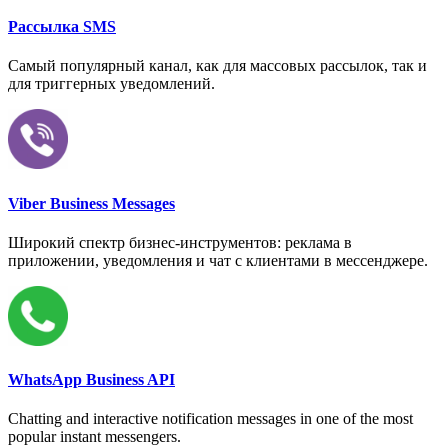
Рассылка SMS
Самый популярный канал, как для массовых рассылок, так и
для триггерных уведомлений.
Viber Business Messages
Широкий спектр бизнес-инструментов: реклама в
приложении, уведомления и чат с клиентами в мессенджере.
WhatsApp Business API
Chatting and interactive notification messages in one of the most
popular instant messengers.