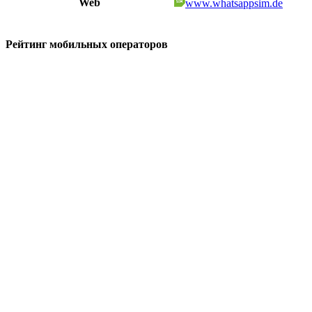
Web
www.whatsappsim.de
Рейтинг мобильных операторов