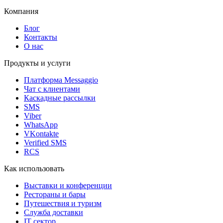
Компания
Блог
Контакты
О нас
Продукты и услуги
Платформа Messaggio
Чат с клиентами
Каскадные рассылки
SMS
Viber
WhatsApp
VKontakte
Verified SMS
RCS
Как использовать
Выставки и конференции
Рестораны и бары
Путешествия и туризм
Служба доставки
IT сектор