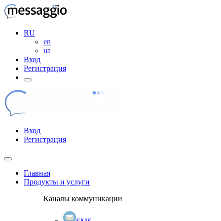
RU
en
ua
Вход
Регистрация
Вход
Регистрация
Главная
Продукты и услуги
Каналы коммуникации