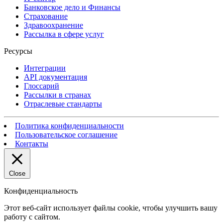
Банковское дело и Финансы
Страхование
Здравоохранение
Рассылка в сфере услуг
Ресурсы
Интеграции
API документация
Глоссарий
Рассылки в странах
Отраслевые стандарты
Политика конфиденциальности
Пользовательское соглашение
Контакты
Close
Конфиденциальность
Этот веб-сайт использует файлы cookie, чтобы улучшить вашу
работу с сайтом.