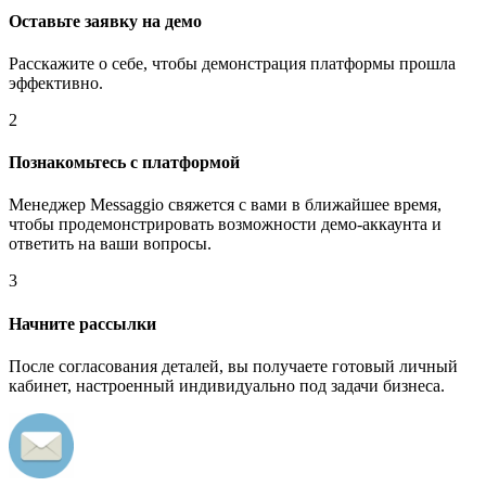
Оставьте заявку на демо
Расскажите о себе, чтобы демонстрация платформы прошла
эффективно.
2
Познакомьтесь с платформой
Менеджер Messaggio свяжется с вами в ближайшее время,
чтобы продемонстрировать возможности демо-аккаунта и
ответить на ваши вопросы.
3
Начните рассылки
После согласования деталей, вы получаете готовый личный
кабинет, настроенный индивидуально под задачи бизнеса.