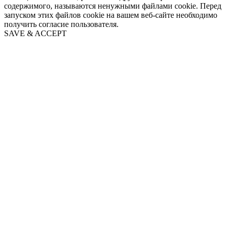
содержимого, называются ненужными файлами cookie. Перед
запуском этих файлов cookie на вашем веб-сайте необходимо
получить согласие пользователя.
SAVE & ACCEPT