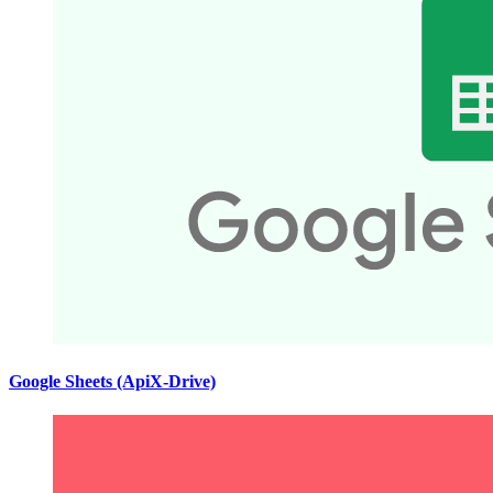
Google Sheets (ApiX-Drive)