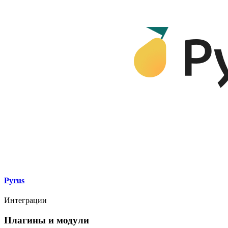
Pyrus
Интеграции
Плагины и модули