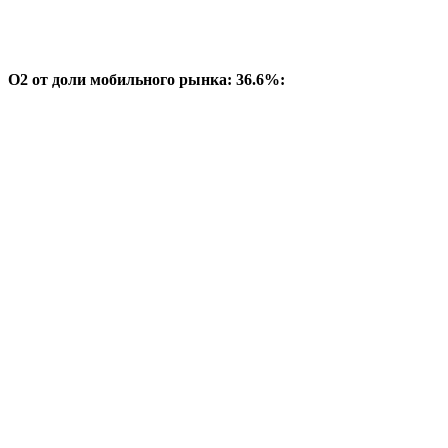
O2 от доли мобильного рынка: 36.6%: