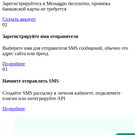
Зарегистрируйтесь в Messaggio бесплатно, привязка
банковской карты не требуется
Создать аккаунт
02
Зарегистрируйте имя отправителя
Выберите имя для отправителя SMS сообщений, обычно это
адрес сайта или бренд
Подробнее
03
Начните отправлять SMS
Создайте SMS рассылку в личном кабинете, подключите
плагин или интегрируйте API
Подробнее