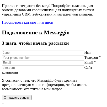
Простая интеграция без кода! Попробуйте плагины для
обмена деловыми сообщениями для популярных систем
управления CRM, веб-сайтами и интернет-магазинами.
Просмотреть каталог плагинов
Подключение к Messaggio
3 шага, чтобы начать рассылки
Имя
Телефон *
Email *
Сайт
компании
Я согласен с тем, что Messaggio будет хранить
предоставленную мною информацию, чтобы иметь
возможность ответить на мой запрос.
1