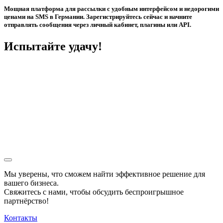
Мощная платформа для рассылки с удобным интерфейсом и недорогими
ценами на SMS в Германии. Зарегистрируйтесь сейчас и начните
отправлять сообщения через личный кабинет, плагины или API.
Испытайте удачу!
Мы уверены, что сможем найти эффективное решение для
вашего бизнеса.
Свяжитесь с нами, чтобы обсудить
беспроигрышное
партнёрство!
Контакты