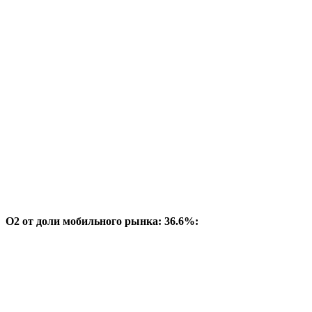
O2 от доли мобильного рынка: 36.6%: