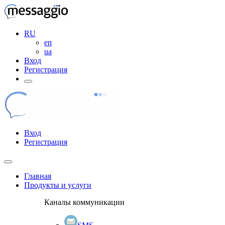
RU
en
ua
Вход
Регистрация
Вход
Регистрация
Главная
Продукты и услуги
Каналы коммуникации