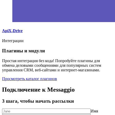
ApiX-Drive
Интеграции
Плагины и модули
Простая интеграция без кода! Попробуйте плагины для
обмена деловыми сообщениями для популярных систем
управления CRM, веб-сайтами и интернет-магазинами.
Просмотреть каталог плагинов
Подключение к Messaggio
3 шага, чтобы начать рассылки
Имя