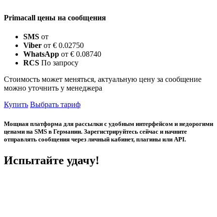
Primacall цены на сообщения
SMS
от
Viber
от € 0.02750
WhatsApp
от € 0.08740
RCS
По запросу
Стоимость может меняться, актуальную цену за сообщение
можно уточнить у менеджера
Купить
Выбрать тариф
Мощная платформа для рассылки с удобным интерфейсом и недорогими
ценами на SMS в Германии. Зарегистрируйтесь сейчас и начните
отправлять сообщения через личный кабинет, плагины или API.
Испытайте удачу!