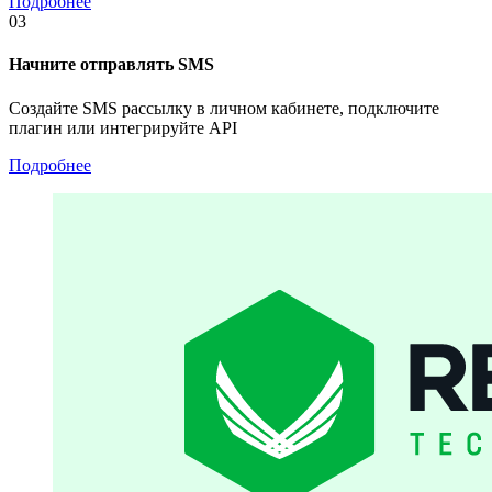
Подробнее
03
Начните отправлять SMS
Создайте SMS рассылку в личном кабинете, подключите
плагин или интегрируйте API
Подробнее