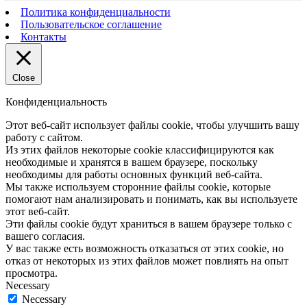
Политика конфиденциальности
Пользовательское соглашение
Контакты
Close
Конфиденциальность
Этот веб-сайт использует файлы cookie, чтобы улучшить вашу
работу с сайтом.
Из этих файлов некоторые cookie классифицируются как
необходимые и хранятся в вашем браузере, поскольку
необходимы для работы основных функций веб-сайта.
Мы также используем сторонние файлы cookie, которые
помогают нам анализировать и понимать, как вы используете
этот веб-сайт.
Эти файлы cookie будут храниться в вашем браузере только с
вашего согласия.
У вас также есть возможность отказаться от этих cookie, но
отказ от некоторых из этих файлов может повлиять на опыт
просмотра.
Necessary
Necessary