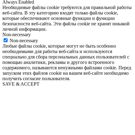
Always Enabled
Необходимые файлы cookie требуются для правильной работы
веб-сайта. В эту категорию входят только файлы cookie,
которые обеспечивают основные функции и функции
безопасности веб-сайта. Эти файлы cookie не хранят никакой
личной информации.
Non-necessary
Non-necessary
Любые файлы cookie, которые могут не быть особенно
необходимыми для работы веб-сайта и используются
специально для сбора персональных данных пользователей с
помощью аналитики, рекламы и другого встроенного
содержимого, называются ненужными файлами cookie. Перед
запуском этих файлов cookie на вашем веб-сайте необходимо
получить согласие пользователя.
SAVE & ACCEPT