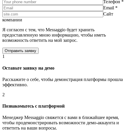
Телефон *
Email *
Сайт
компании
Я согласен с тем, что Messaggio будет хранить
предоставленную мною информацию, чтобы иметь
возможность ответить на мой запрос.
1
Оставьте заявку на демо
Расскажите о себе, чтобы демонстрация платформы прошла
эффективно.
2
Познакомьтесь с платформой
Менеджер Messaggio свяжется с вами в ближайшее время,
чтобы продемонстрировать возможности демо-аккаунта и
ответить на ваши вопросы.