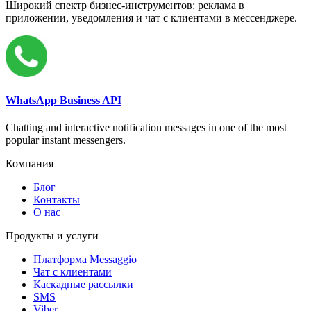
Широкий спектр бизнес-инструментов: реклама в
приложении, уведомления и чат с клиентами в мессенджере.
WhatsApp Business API
Chatting and interactive notification messages in one of the most
popular instant messengers.
Компания
Блог
Контакты
О нас
Продукты и услуги
Платформа Messaggio
Чат с клиентами
Каскадные рассылки
SMS
Viber