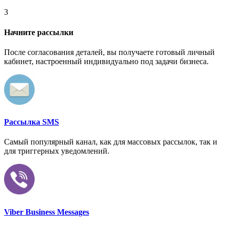
3
Начните рассылки
После согласования деталей, вы получаете готовый личный
кабинет, настроенный индивидуально под задачи бизнеса.
Рассылка SMS
Самый популярный канал, как для массовых рассылок, так и
для триггерных уведомлений.
Viber Business Messages