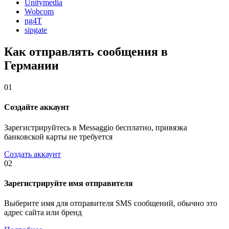
Unitymedia
Wobcom
ng4T
sipgate
Как отправлять сообщения в
Германии
01
Создайте аккаунт
Зарегистрируйтесь в Messaggio бесплатно, привязка
банковской карты не требуется
Создать аккаунт
02
Зарегистрируйте имя отправителя
Выберите имя для отправителя SMS сообщений, обычно это
адрес сайта или бренд