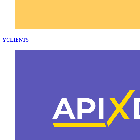
YCLIENTS