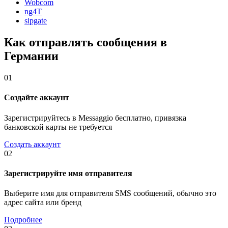
Wobcom
ng4T
sipgate
Как отправлять сообщения в
Германии
01
Создайте аккаунт
Зарегистрируйтесь в Messaggio бесплатно, привязка
банковской карты не требуется
Создать аккаунт
02
Зарегистрируйте имя отправителя
Выберите имя для отправителя SMS сообщений, обычно это
адрес сайта или бренд
Подробнее