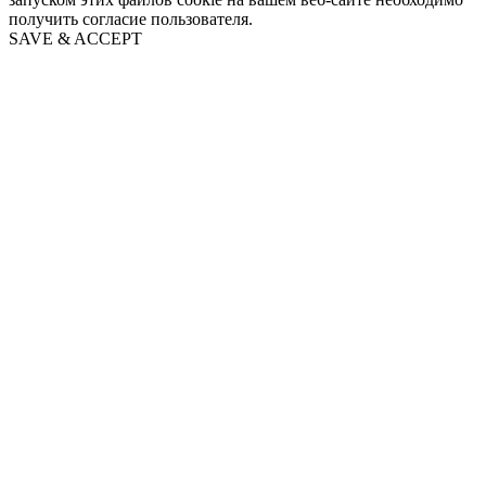
получить согласие пользователя.
SAVE & ACCEPT