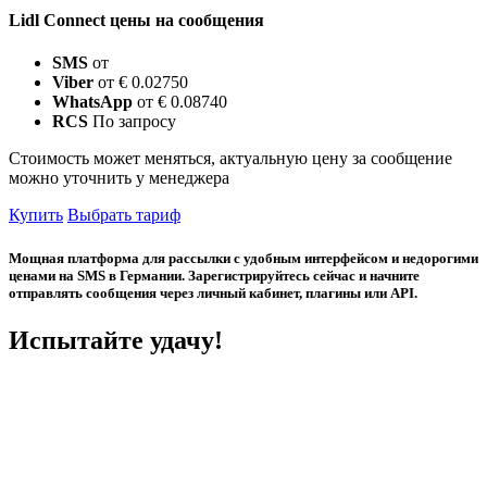
Lidl Connect цены на сообщения
SMS
от
Viber
от € 0.02750
WhatsApp
от € 0.08740
RCS
По запросу
Стоимость может меняться, актуальную цену за сообщение
можно уточнить у менеджера
Купить
Выбрать тариф
Мощная платформа для рассылки с удобным интерфейсом и недорогими
ценами на SMS в Германии. Зарегистрируйтесь сейчас и начните
отправлять сообщения через личный кабинет, плагины или API.
Испытайте удачу!