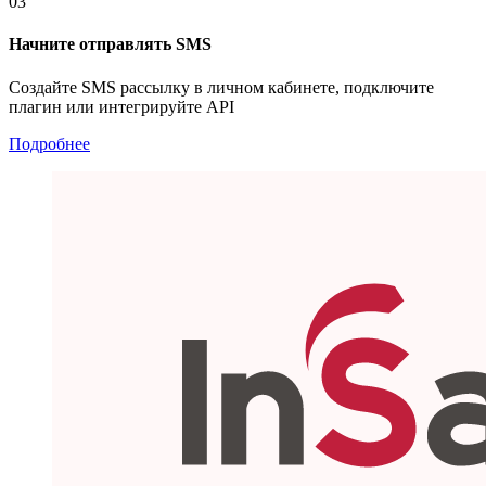
03
Начните отправлять SMS
Создайте SMS рассылку в личном кабинете, подключите
плагин или интегрируйте API
Подробнее