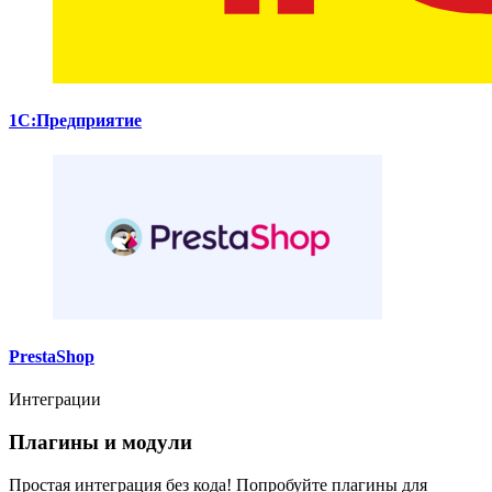
1С:Предприятие
PrestaShop
Интеграции
Плагины и модули
Простая интеграция без кода! Попробуйте плагины для