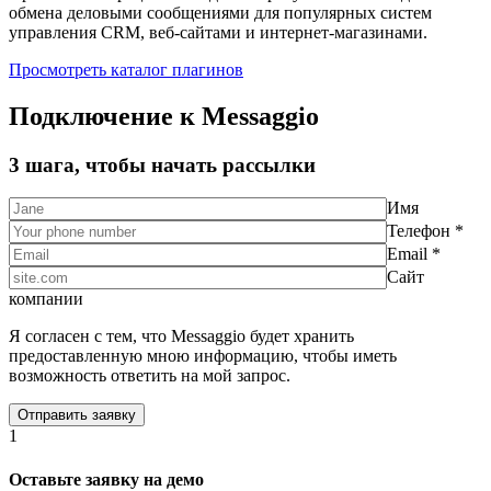
обмена деловыми сообщениями для популярных систем
управления CRM, веб-сайтами и интернет-магазинами.
Просмотреть каталог плагинов
Подключение к Messaggio
3 шага, чтобы начать рассылки
Имя
Телефон *
Email *
Сайт
компании
Я согласен с тем, что Messaggio будет хранить
предоставленную мною информацию, чтобы иметь
возможность ответить на мой запрос.
1
Оставьте заявку на демо