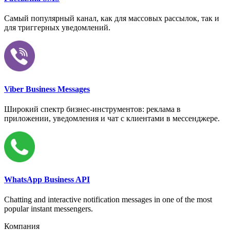
Самый популярный канал, как для массовых рассылок, так и
для триггерных уведомлений.
Viber Business Messages
Широкий спектр бизнес-инструментов: реклама в
приложении, уведомления и чат с клиентами в мессенджере.
WhatsApp Business API
Chatting and interactive notification messages in one of the most
popular instant messengers.
Компания