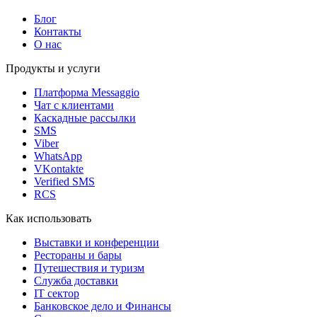
Блог
Контакты
О нас
Продукты и услуги
Платформа Messaggio
Чат с клиентами
Каскадные рассылки
SMS
Viber
WhatsApp
VKontakte
Verified SMS
RCS
Как использовать
Выставки и конференции
Рестораны и бары
Путешествия и туризм
Служба доставки
IT сектор
Банковское дело и Финансы