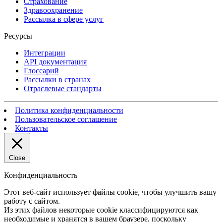
Страхование
Здравоохранение
Рассылка в сфере услуг
Ресурсы
Интеграции
API документация
Глоссарий
Рассылки в странах
Отраслевые стандарты
Политика конфиденциальности
Пользовательское соглашение
Контакты
Close
Конфиденциальность
Этот веб-сайт использует файлы cookie, чтобы улучшить вашу
работу с сайтом.
Из этих файлов некоторые cookie классифицируются как
необходимые и хранятся в вашем браузере, поскольку