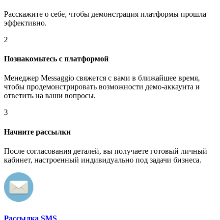
Расскажите о себе, чтобы демонстрация платформы прошла
эффективно.
2
Познакомьтесь с платформой
Менеджер Messaggio свяжется с вами в ближайшее время,
чтобы продемонстрировать возможности демо-аккаунта и
ответить на ваши вопросы.
3
Начните рассылки
После согласования деталей, вы получаете готовый личный
кабинет, настроенный индивидуально под задачи бизнеса.
Рассылка SMS