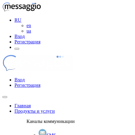
RU
en
ua
Вход
Регистрация
Вход
Регистрация
Главная
Продукты и услуги
Каналы коммуникации