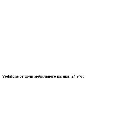
Vodafone от доли мобильного рынка: 24.9%: