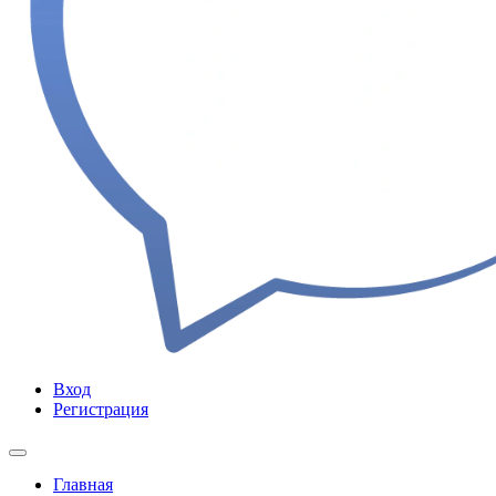
Вход
Регистрация
Главная