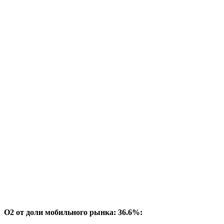
O2 от доли мобильного рынка: 36.6%: