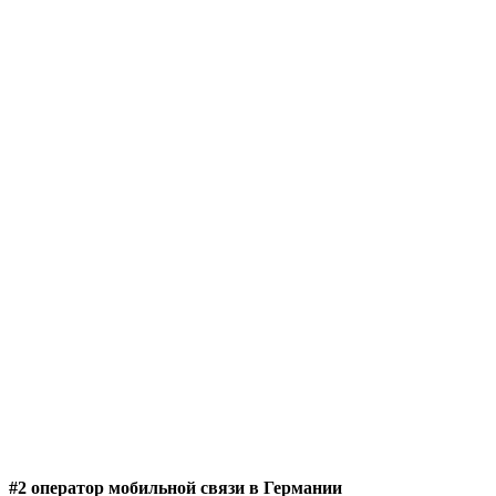
#2 оператор мобильной связи в Германии