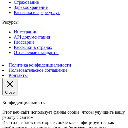
Страхование
Здравоохранение
Рассылка в сфере услуг
Ресурсы
Интеграции
API документация
Глоссарий
Рассылки в странах
Отраслевые стандарты
Политика конфиденциальности
Пользовательское соглашение
Контакты
Close
Конфиденциальность
Этот веб-сайт использует файлы cookie, чтобы улучшить вашу
работу с сайтом.
Из этих файлов некоторые cookie классифицируются как
необходимые и хранятся в вашем браузере, поскольку