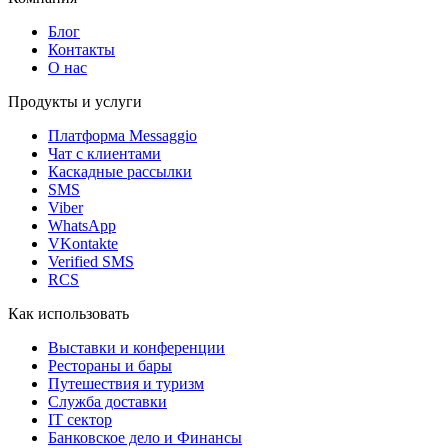
Блог
Контакты
О нас
Продукты и услуги
Платформа Messaggio
Чат с клиентами
Каскадные рассылки
SMS
Viber
WhatsApp
VKontakte
Verified SMS
RCS
Как использовать
Выставки и конференции
Рестораны и бары
Путешествия и туризм
Служба доставки
IT сектор
Банковское дело и Финансы