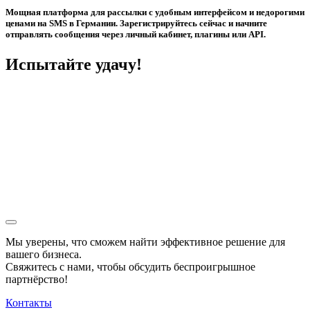
Мощная платформа для рассылки с удобным интерфейсом и недорогими
ценами на SMS в Германии. Зарегистрируйтесь сейчас и начните
отправлять сообщения через личный кабинет, плагины или API.
Испытайте удачу!
Мы уверены, что сможем найти эффективное решение для
вашего бизнеса.
Свяжитесь с нами, чтобы обсудить
беспроигрышное
партнёрство!
Контакты