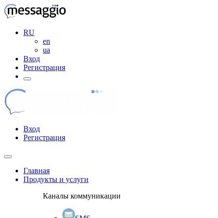
RU
en
ua
Вход
Регистрация
Вход
Регистрация
Главная
Продукты и услуги
Каналы коммуникации