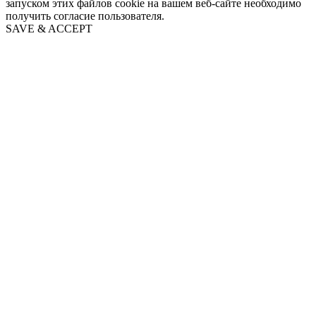
запуском этих файлов cookie на вашем веб-сайте необходимо
получить согласие пользователя.
SAVE & ACCEPT