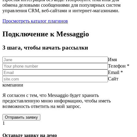
обмена деловыми сообщениями для популярных систем
управления CRM, веб-сайтами и интернет-магазинами.
Просмотреть каталог плагинов
Подключение к Messaggio
3 шага, чтобы начать рассылки
Имя
Телефон *
Email *
Сайт
компании
Я согласен с тем, что Messaggio будет хранить
предоставленную мною информацию, чтобы иметь
возможность ответить на мой запрос.
1
Оставьте заявку на демо