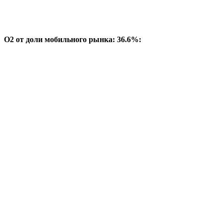
O2 от доли мобильного рынка: 36.6%: