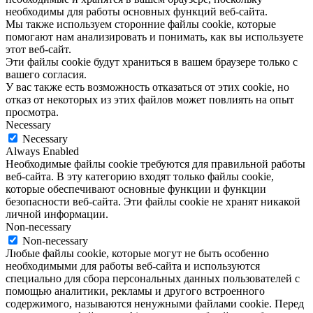
необходимы для работы основных функций веб-сайта.
Мы также используем сторонние файлы cookie, которые
помогают нам анализировать и понимать, как вы используете
этот веб-сайт.
Эти файлы cookie будут храниться в вашем браузере только с
вашего согласия.
У вас также есть возможность отказаться от этих cookie, но
отказ от некоторых из этих файлов может повлиять на опыт
просмотра.
Necessary
Necessary
Always Enabled
Необходимые файлы cookie требуются для правильной работы
веб-сайта. В эту категорию входят только файлы cookie,
которые обеспечивают основные функции и функции
безопасности веб-сайта. Эти файлы cookie не хранят никакой
личной информации.
Non-necessary
Non-necessary
Любые файлы cookie, которые могут не быть особенно
необходимыми для работы веб-сайта и используются
специально для сбора персональных данных пользователей с
помощью аналитики, рекламы и другого встроенного
содержимого, называются ненужными файлами cookie. Перед