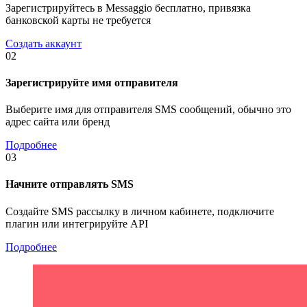
Зарегистрируйтесь в Messaggio бесплатно, привязка
банковской карты не требуется
Создать аккаунт
02
Зарегистрируйте имя отправителя
Выберите имя для отправителя SMS сообщений, обычно это
адрес сайта или бренд
Подробнее
03
Начните отправлять SMS
Создайте SMS рассылку в личном кабинете, подключите
плагин или интегрируйте API
Подробнее