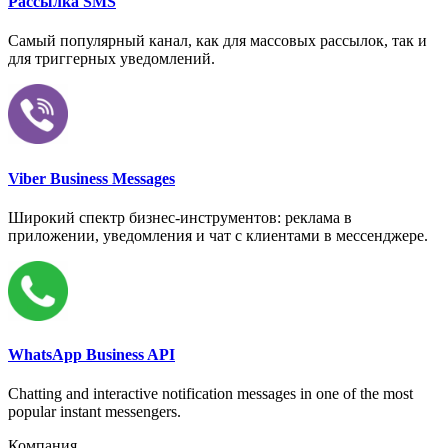
Рассылка SMS
Самый популярный канал, как для массовых рассылок, так и
для триггерных уведомлений.
Viber Business Messages
Широкий спектр бизнес-инструментов: реклама в
приложении, уведомления и чат с клиентами в мессенджере.
WhatsApp Business API
Chatting and interactive notification messages in one of the most
popular instant messengers.
Компания