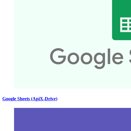
Google Sheets (ApiX-Drive)