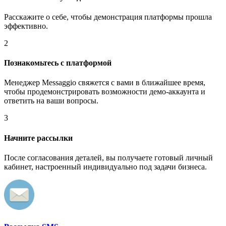
Расскажите о себе, чтобы демонстрация платформы прошла
эффективно.
2
Познакомьтесь с платформой
Менеджер Messaggio свяжется с вами в ближайшее время,
чтобы продемонстрировать возможности демо-аккаунта и
ответить на ваши вопросы.
3
Начните рассылки
После согласования деталей, вы получаете готовый личный
кабинет, настроенный индивидуально под задачи бизнеса.