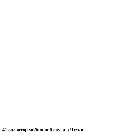
#1 оператор мобильной связи в Чехии