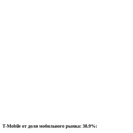
T-Mobile от доли мобильного рынка: 38.9%: