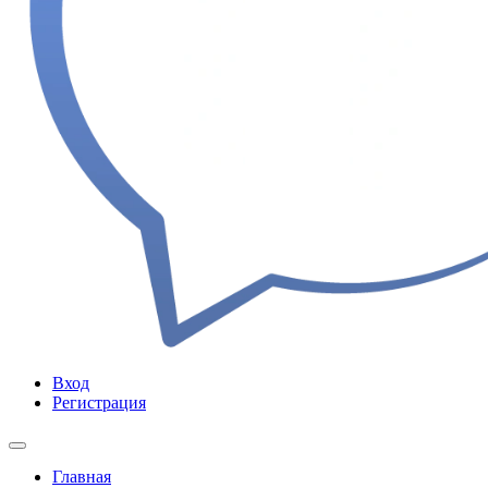
Вход
Регистрация
Главная