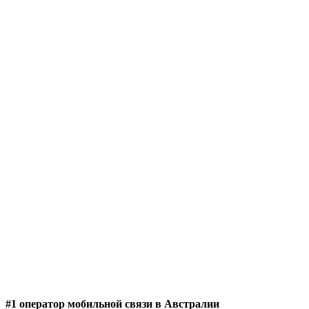
#1 оператор мобильной связи в Австралии