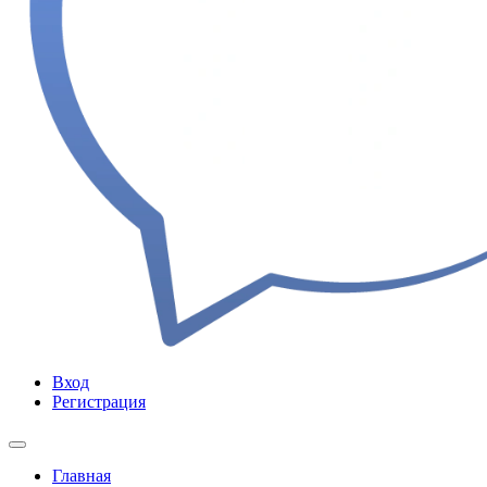
Вход
Регистрация
Главная