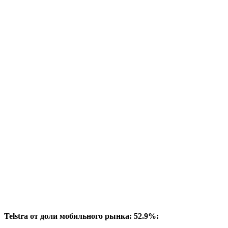
Telstra от доли мобильного рынка: 52.9%: